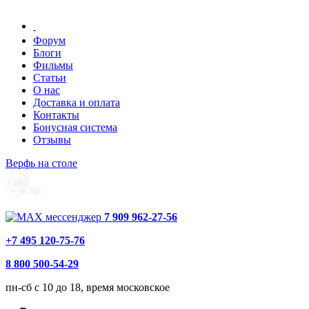
Форум
Блоги
Фильмы
Статьи
О нас
Доставка и оплата
Контакты
Бонусная система
Отзывы
Верфь на столе
7 909 962-27-56
+7 495 120-75-76
8 800 500-54-29
пн-сб с 10 до 18, время московское