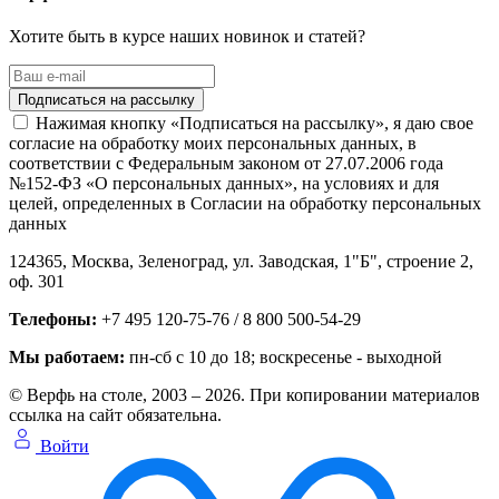
Хотите быть в курсе наших новинок и статей?
Нажимая кнопку «Подписаться на рассылку», я даю свое
согласие на обработку моих персональных данных, в
соответствии с Федеральным законом от 27.07.2006 года
№152-ФЗ «О персональных данных», на условиях и для
целей, определенных в Согласии на обработку персональных
данных
124365,
Москва, Зеленоград
,
ул. Заводская, 1"Б", строение 2
,
оф. 301
Телефоны:
+7 495 120-75-76 / 8 800 500-54-29
Мы работаем:
пн-сб с 10 до 18
; воскресенье - выходной
© Верфь на столе, 2003 – 2026. При копировании материалов
ссылка на сайт обязательна.
Войти