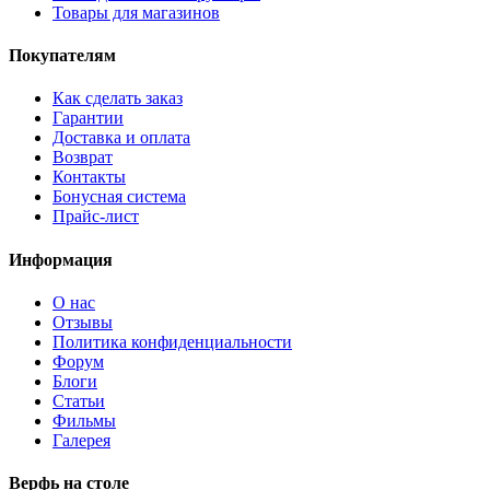
Товары для магазинов
Покупателям
Как сделать заказ
Гарантии
Доставка и оплата
Возврат
Контакты
Бонусная система
Прайс-лист
Информация
О нас
Отзывы
Политика конфиденциальности
Форум
Блоги
Статьи
Фильмы
Галерея
Верфь на столе