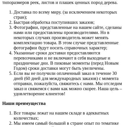
типоразмеров реек, листов и плашек ценных пород дерева.
Доставка по всему миру. (за исключением некоторых
стран);
Быстрая обработка поступивших заказов;
Фотографии, представленные на нашем сайте, сделаны
нами или предоставлены производителями. Но в
некоторых случаях производитель может менять
комплектацию товара. В этом случае представленные
фотографии будут носить справочных характер;
Указанные сроки доставки предоставляются
перевозчиками и не включают в себя выходные и
праздничные дни. В пиковые моменты (перед Новым
Годом) сроки доставки могут быть увеличены.
Если вы не получили оплаченный заказ в течение 30
дней (60 дней для международных заказов) с момента
отправки, пожалуйста, свяжитесь с нами. Мы отследим
заказ и свяжемся с вами как можно скорее. Наша цель –
удовлетворение клиентов!
Наши преимущества
Все товары лежат на нашем складе в адекватных
количествах;
Мы имеем самый большой в стране опыт по тематике