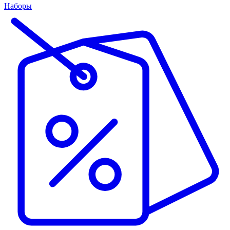
Наборы