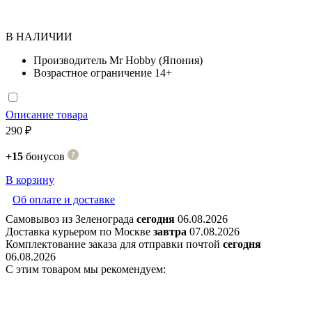
В НАЛИЧИИ
Производитель
Mr Hobby (Япония)
Возрастное ограничение
14+
Описание товара
290 ₽
+15
бонусов
В корзину
Об оплате и доставке
Самовывоз из Зеленограда
сегодня
06.08.2026
Доставка курьером по Москве
завтра
07.08.2026
Комплектование заказа для отправки почтой
сегодня
06.08.2026
С этим товаром мы рекомендуем: