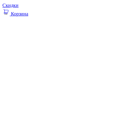
Скидки
Корзина