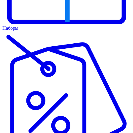
Наборы