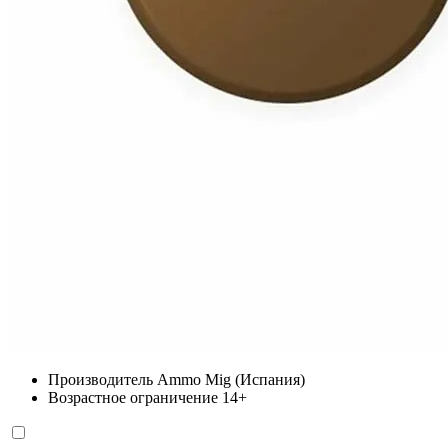
Производитель
Ammo Mig (Испания)
Возрастное ограничение
14+