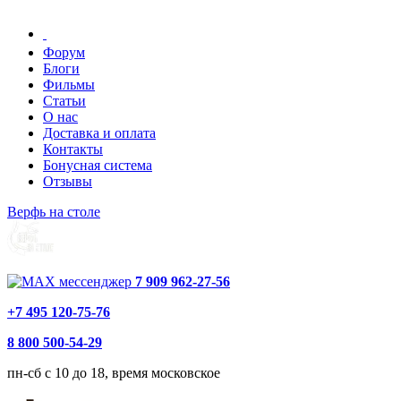
Форум
Блоги
Фильмы
Статьи
О нас
Доставка и оплата
Контакты
Бонусная система
Отзывы
Верфь на столе
7 909 962-27-56
+7 495 120-75-76
8 800 500-54-29
пн-сб с 10 до 18, время московское