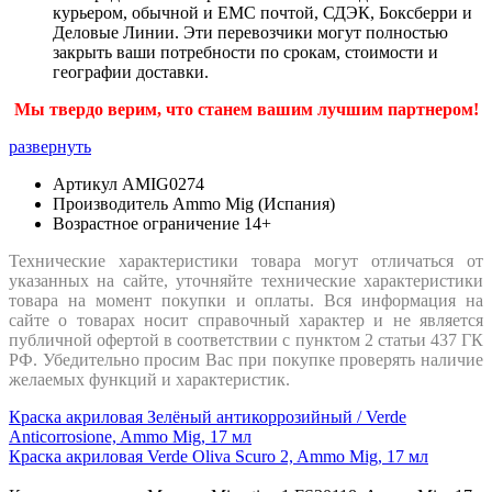
курьером, обычной и ЕМС почтой, СДЭК, Боксберри и
Деловые Линии. Эти перевозчики могут полностью
закрыть ваши потребности по срокам, стоимости и
географии доставки.
Мы твердо верим, что станем вашим лучшим партнером!
развернуть
Артикул
AMIG0274
Производитель
Ammo Mig (Испания)
Возрастное ограничение
14+
Технические характеристики товара могут отличаться от
указанных на сайте, уточняйте технические характеристики
товара на момент покупки и оплаты. Вся информация на
сайте о товарах носит справочный характер и не является
публичной офертой в соответствии с пунктом 2 статьи 437 ГК
РФ. Убедительно просим Вас при покупке проверять наличие
желаемых функций и характеристик.
Краска акриловая Зелёный антикоррозийный / Verde
Anticorrosione, Ammo Mig, 17 мл
Краска акриловая Verde Oliva Scuro 2, Ammo Mig, 17 мл