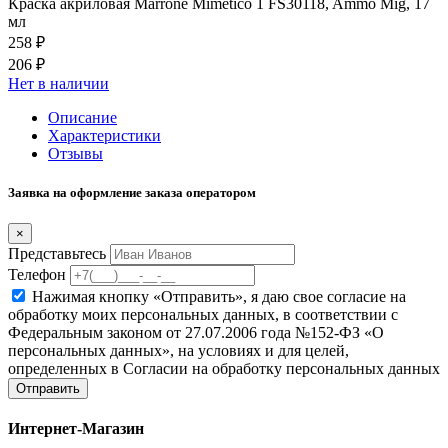
Краска акриловая Marrone Mimetico 1 FS30118, Ammo Mig, 17
мл
258 ₽
206 ₽
Нет в наличии
Описание
Характеристики
Отзывы
Заявка на оформление заказа оператором
×
Представьтесь
Телефон
Нажимая кнопку «Отправить», я даю свое согласие на
обработку моих персональных данных, в соответствии с
Федеральным законом от 27.07.2006 года №152-ФЗ «О
персональных данных», на условиях и для целей,
определенных в Согласии на обработку персональных данных
Отправить
Интернет-Магазин