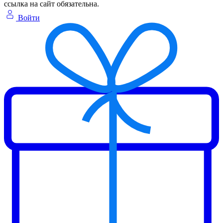
ссылка на сайт обязательна.
Войти