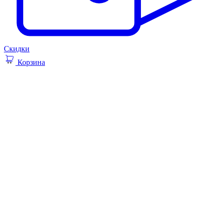
Скидки
Корзина