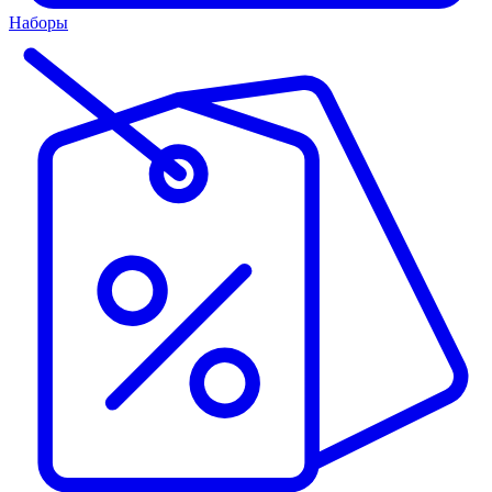
Наборы