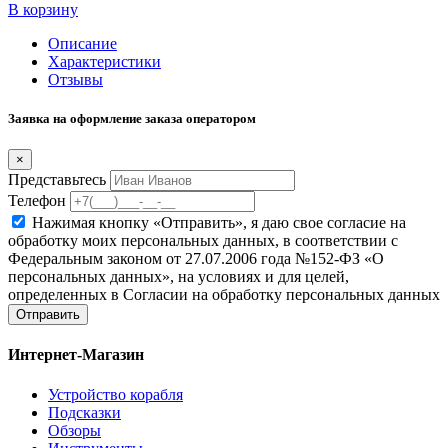
В корзину
Описание
Характеристики
Отзывы
Заявка на оформление заказа оператором
×
Представьтесь
Телефон
Нажимая кнопку «Отправить», я даю свое согласие на
обработку моих персональных данных, в соответствии с
Федеральным законом от 27.07.2006 года №152-ФЗ «О
персональных данных», на условиях и для целей,
определенных в Согласии на обработку персональных данных
Отправить
Интернет-Магазин
Устройство корабля
Подсказки
Обзоры