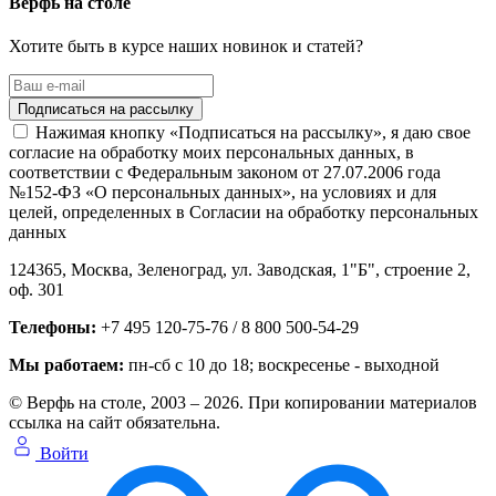
Верфь на столе
Хотите быть в курсе наших новинок и статей?
Нажимая кнопку «Подписаться на рассылку», я даю свое
согласие на обработку моих персональных данных, в
соответствии с Федеральным законом от 27.07.2006 года
№152-ФЗ «О персональных данных», на условиях и для
целей, определенных в Согласии на обработку персональных
данных
124365,
Москва, Зеленоград
,
ул. Заводская, 1"Б", строение 2
,
оф. 301
Телефоны:
+7 495 120-75-76 / 8 800 500-54-29
Мы работаем:
пн-сб с 10 до 18
; воскресенье - выходной
© Верфь на столе, 2003 – 2026. При копировании материалов
ссылка на сайт обязательна.
Войти