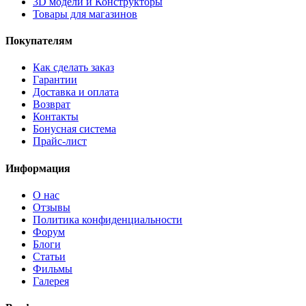
3D модели и Конструкторы
Товары для магазинов
Покупателям
Как сделать заказ
Гарантии
Доставка и оплата
Возврат
Контакты
Бонусная система
Прайс-лист
Информация
О нас
Отзывы
Политика конфиденциальности
Форум
Блоги
Статьи
Фильмы
Галерея