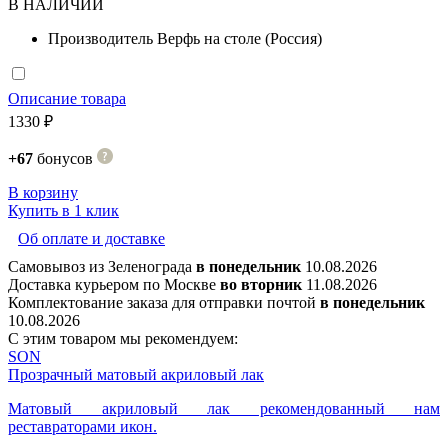
В НАЛИЧИИ
Производитель
Верфь на столе (Россия)
Описание товара
1330 ₽
+67
бонусов
В корзину
Купить в 1 клик
Об оплате и доставке
Самовывоз из Зеленограда
в понедельник
10.08.2026
Доставка курьером по Москве
во вторник
11.08.2026
Комплектование заказа для отправки почтой
в понедельник
10.08.2026
С этим товаром мы рекомендуем:
SON
Прозрачный матовый акриловый лак
Матовый акриловый лак рекомендованный нам
реставраторами икон.