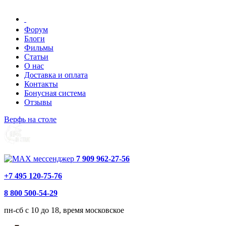
Форум
Блоги
Фильмы
Статьи
О нас
Доставка и оплата
Контакты
Бонусная система
Отзывы
Верфь на столе
7 909 962-27-56
+7 495 120-75-76
8 800 500-54-29
пн-сб с 10 до 18, время московское