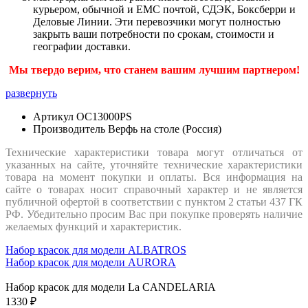
курьером, обычной и ЕМС почтой, СДЭК, Боксберри и
Деловые Линии. Эти перевозчики могут полностью
закрыть ваши потребности по срокам, стоимости и
географии доставки.
Мы твердо верим, что станем вашим лучшим партнером!
развернуть
Артикул
OC13000PS
Производитель
Верфь на столе (Россия)
Технические характеристики товара могут отличаться от
указанных на сайте, уточняйте технические характеристики
товара на момент покупки и оплаты. Вся информация на
сайте о товарах носит справочный характер и не является
публичной офертой в соответствии с пунктом 2 статьи 437 ГК
РФ. Убедительно просим Вас при покупке проверять наличие
желаемых функций и характеристик.
Набор красок для модели ALBATROS
Набор красок для модели AURORA
Набор красок для модели La CANDELARIA
1330 ₽