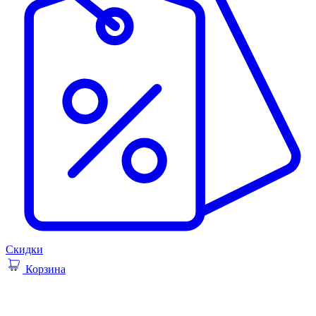
Скидки
Корзина