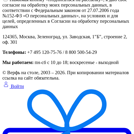
согласие на обработку моих персональных данных, в
соответствии с Федеральным законом от 27.07.2006 года
№152-ФЗ «О персональных данных», на условиях и для
целей, определенных в Согласии на обработку персональных
данных
124365,
Москва, Зеленоград
,
ул. Заводская, 1"Б", строение 2
,
оф. 301
Телефоны:
+7 495 120-75-76 / 8 800 500-54-29
Мы работаем:
пн-сб с 10 до 18
; воскресенье - выходной
© Верфь на столе, 2003 – 2026. При копировании материалов
ссылка на сайт обязательна.
Войти