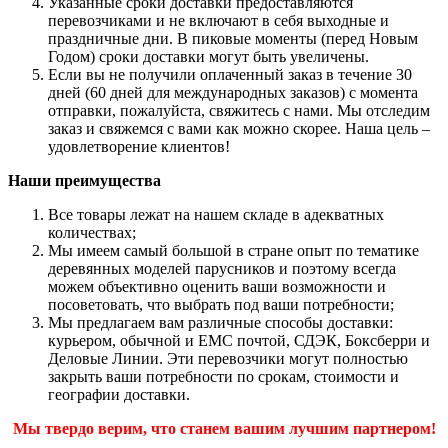
Указанные сроки доставки предоставляются
перевозчиками и не включают в себя выходные и
праздничные дни. В пиковые моменты (перед Новым
Годом) сроки доставки могут быть увеличены.
Если вы не получили оплаченный заказ в течение 30
дней (60 дней для международных заказов) с момента
отправки, пожалуйста, свяжитесь с нами. Мы отследим
заказ и свяжемся с вами как можно скорее. Наша цель –
удовлетворение клиентов!
Наши преимущества
Все товары лежат на нашем складе в адекватных
количествах;
Мы имеем самый большой в стране опыт по тематике
деревянных моделей парусников и поэтому всегда
можем объективно оценить ваши возможности и
посоветовать, что выбрать под ваши потребности;
Мы предлагаем вам различные способы доставки:
курьером, обычной и ЕМС почтой, СДЭК, Боксберри и
Деловые Линии. Эти перевозчики могут полностью
закрыть ваши потребности по срокам, стоимости и
географии доставки.
Мы твердо верим, что станем вашим лучшим партнером!