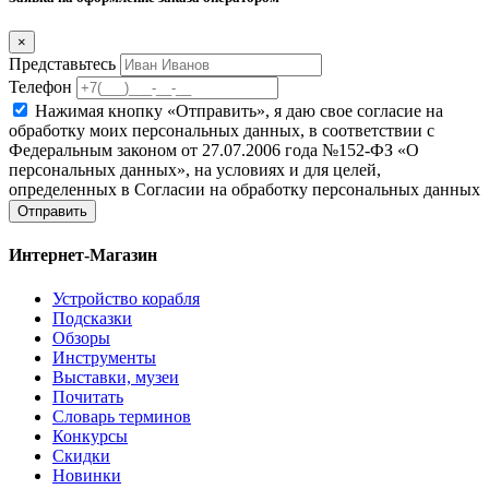
×
Представьтесь
Телефон
Нажимая кнопку «Отправить», я даю свое согласие на
обработку моих персональных данных, в соответствии с
Федеральным законом от 27.07.2006 года №152-ФЗ «О
персональных данных», на условиях и для целей,
определенных в Согласии на обработку персональных данных
Отправить
Интернет-Магазин
Устройство корабля
Подсказки
Обзоры
Инструменты
Выставки, музеи
Почитать
Словарь терминов
Конкурсы
Скидки
Новинки