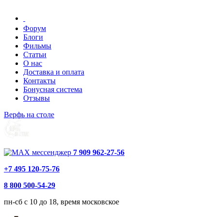
Форум
Блоги
Фильмы
Статьи
О нас
Доставка и оплата
Контакты
Бонусная система
Отзывы
Верфь на столе
7 909 962-27-56
+7 495 120-75-76
8 800 500-54-29
пн-сб с 10 до 18, время московское