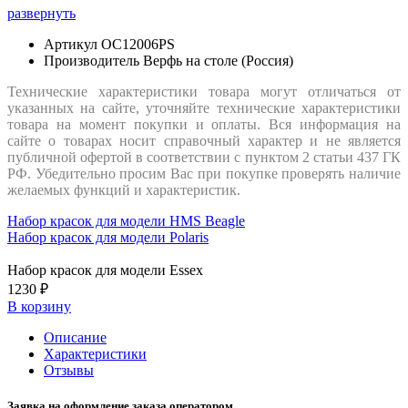
развернуть
Артикул
OC12006PS
Производитель
Верфь на столе (Россия)
Технические характеристики товара могут отличаться от
указанных на сайте, уточняйте технические характеристики
товара на момент покупки и оплаты. Вся информация на
сайте о товарах носит справочный характер и не является
публичной офертой в соответствии с пунктом 2 статьи 437 ГК
РФ. Убедительно просим Вас при покупке проверять наличие
желаемых функций и характеристик.
Набор красок для модели HMS Beagle
Набор красок для модели Polaris
Набор красок для модели Essex
1230 ₽
В корзину
Описание
Характеристики
Отзывы
Заявка на оформление заказа оператором