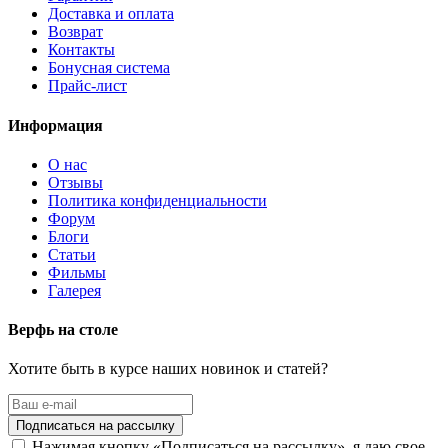
Доставка и оплата
Возврат
Контакты
Бонусная система
Прайс-лист
Информация
О нас
Отзывы
Политика конфиденциальности
Форум
Блоги
Статьи
Фильмы
Галерея
Верфь на столе
Хотите быть в курсе наших новинок и статей?
Нажимая кнопку «Подписаться на рассылку», я даю свое