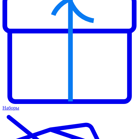
Наборы