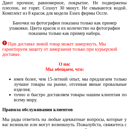
Дают прочное, равномерное, покрытие. Не подвержены
плесени, не горят. Сохнут 30 минут. Не смываются водой.
Комплект из 8 красок для модели Essex фирмы Occre.
Баночки на фотографии показана только как пример
упаковки. Цвета красок и их количество на фотографии
показаны только как пример набора.
При доставке зимой товар может замерзнуть. Мы
гарантируем защиту от замерзания только при курьерской
доставке.
О нас
Мы обещаем, что:
имея более, чем 15-летний опыт, мы предлагаем только
лучшие товары на рынке, отсеивая явные провальные
изделия;
точно и быстро доставляем товары нашим клиентам по
всему миру.
Правила обслуживания клиентов
Мы рады ответить на любые адекватные вопросы, которые у
вас возникли или могут возникнуть. Пожалуйста, свяжитесь с