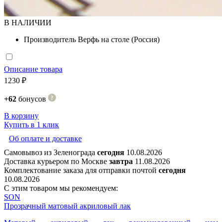
В НАЛИЧИИ
Производитель
Верфь на столе (Россия)
Описание товара
1230 ₽
+62
бонусов
В корзину
Купить в 1 клик
Об оплате и доставке
Самовывоз из Зеленограда
сегодня
10.08.2026
Доставка курьером по Москве
завтра
11.08.2026
Комплектование заказа для отправки почтой
сегодня
10.08.2026
С этим товаром мы рекомендуем:
SON
Прозрачный матовый акриловый лак