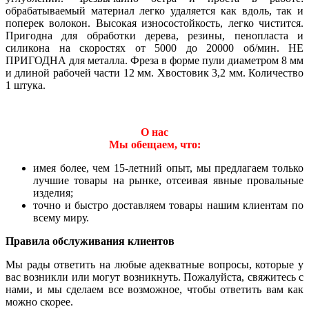
обрабатываемый материал легко удаляется как вдоль, так и
поперек волокон. Высокая износостойкость, легко чистится.
Пригодна для обработки дерева, резины, пенопласта и
силикона на скоростях от 5000 до 20000 об/мин. НЕ
ПРИГОДНА для металла. Фреза в форме пули диаметром 8 мм
и длиной рабочей части 12 мм. Хвостовик 3,2 мм. Количество
1 штука.
О нас
Мы обещаем, что:
имея более, чем 15-летний опыт, мы предлагаем только
лучшие товары на рынке, отсеивая явные провальные
изделия;
точно и быстро доставляем товары нашим клиентам по
всему миру.
Правила обслуживания клиентов
Мы рады ответить на любые адекватные вопросы, которые у
вас возникли или могут возникнуть. Пожалуйста, свяжитесь с
нами, и мы сделаем все возможное, чтобы ответить вам как
можно скорее.