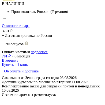
В НАЛИЧИИ
Производитель
Proxxon (Германия)
Описание товара
3791 ₽
+ Льготная доставка по России
+190
бонусов
Оплата частями
подробнее
701 ₽
× 6 месяцев
В корзину
Купить в 1 клик
Об оплате и доставке
Самовывоз из Зеленограда
сегодня
08.08.2026
Доставка курьером по Москве
во вторник
11.08.2026
Комплектование заказа для отправки почтой
в понедельник
10.08.2026
С этим товаром мы рекомендуем: