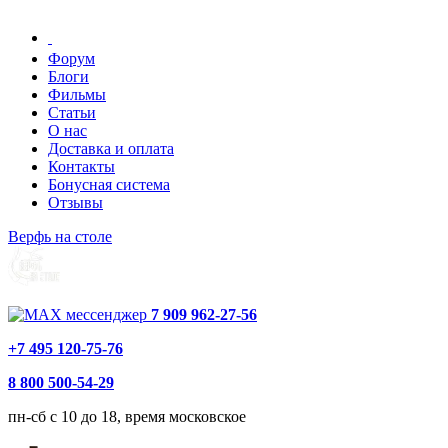
Форум
Блоги
Фильмы
Статьи
О нас
Доставка и оплата
Контакты
Бонусная система
Отзывы
Верфь на столе
7 909 962-27-56
+7 495 120-75-76
8 800 500-54-29
пн-сб с 10 до 18, время московское