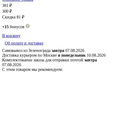
381 ₽
300 ₽
Скидка 81 ₽
+15
бонусов
В корзину
Об оплате и доставке
Самовывоз из Зеленограда
завтра
07.08.2026
Доставка курьером по Москве
в понедельник
10.08.2026
Комплектование заказа для отправки почтой
завтра
07.08.2026
С этим товаром мы рекомендуем: