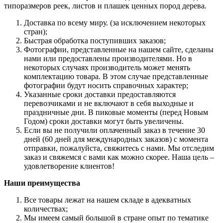
типоразмеров реек, листов и плашек ценных пород дерева.
Доставка по всему миру. (за исключением некоторых
стран);
Быстрая обработка поступивших заказов;
Фотографии, представленные на нашем сайте, сделаны
нами или предоставлены производителями. Но в
некоторых случаях производитель может менять
комплектацию товара. В этом случае представленные
фотографии будут носить справочных характер;
Указанные сроки доставки предоставляются
перевозчиками и не включают в себя выходные и
праздничные дни. В пиковые моменты (перед Новым
Годом) сроки доставки могут быть увеличены.
Если вы не получили оплаченный заказ в течение 30
дней (60 дней для международных заказов) с момента
отправки, пожалуйста, свяжитесь с нами. Мы отследим
заказ и свяжемся с вами как можно скорее. Наша цель –
удовлетворение клиентов!
Наши преимущества
Все товары лежат на нашем складе в адекватных
количествах;
Мы имеем самый большой в стране опыт по тематике