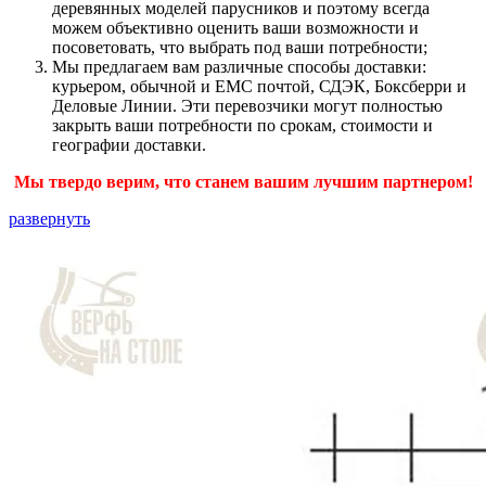
деревянных моделей парусников и поэтому всегда
можем объективно оценить ваши возможности и
посоветовать, что выбрать под ваши потребности;
Мы предлагаем вам различные способы доставки:
курьером, обычной и ЕМС почтой, СДЭК, Боксберри и
Деловые Линии. Эти перевозчики могут полностью
закрыть ваши потребности по срокам, стоимости и
географии доставки.
Мы твердо верим, что станем вашим лучшим партнером!
развернуть