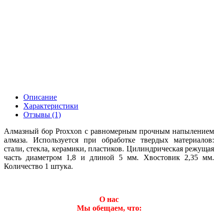
Описание
Характеристики
Отзывы (1)
Алмазный бор Proxxon с равномерным прочным напылением
алмаза. Используется при обработке твердых материалов:
стали, стекла, керамики, пластиков. Цилиндрическая режущая
часть диаметром 1,8 и длиной 5 мм. Хвостовик 2,35 мм.
Количество 1 штука.
О нас
Мы обещаем, что: