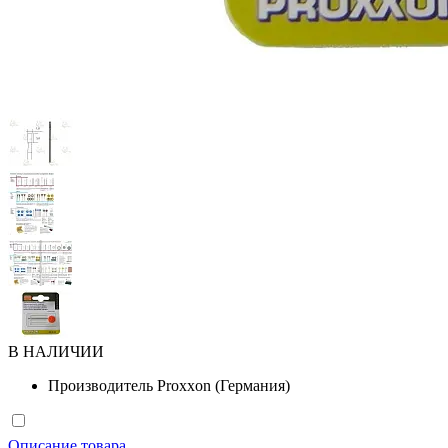
В НАЛИЧИИ
Производитель
Proxxon (Германия)
Описание товара