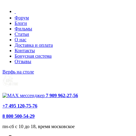
Форум
Блоги
Фильмы
Статьи
О нас
Доставка и оплата
Контакты
Бонусная система
Отзывы
Верфь на столе
7 909 962-27-56
+7 495 120-75-76
8 800 500-54-29
пн-сб с 10 до 18, время московское