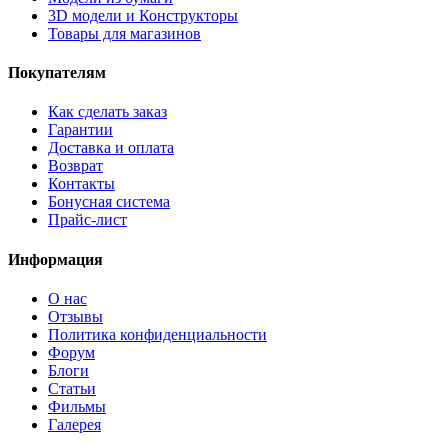
3D модели и Конструкторы
Товары для магазинов
Покупателям
Как сделать заказ
Гарантии
Доставка и оплата
Возврат
Контакты
Бонусная система
Прайс-лист
Информация
О нас
Отзывы
Политика конфиденциальности
Форум
Блоги
Статьи
Фильмы
Галерея