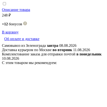
Описание товара
248 ₽
+12
бонусов
В корзину
Об оплате и доставке
Самовывоз из Зеленограда
завтра
08.08.2026
Доставка курьером по Москве
во вторник
11.08.2026
Комплектование заказа для отправки почтой
в понедельник
10.08.2026
С этим товаром мы рекомендуем: