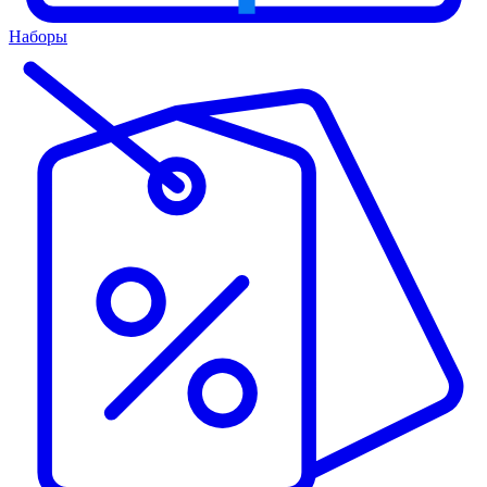
Наборы