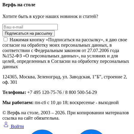
Верфь на столе
Хотите быть в курсе наших новинок и статей?
Нажимая кнопку «Подписаться на рассылку», я даю свое
согласие на обработку моих персональных данных, в
соответствии с Федеральным законом от 27.07.2006 года
№152-ФЗ «О персональных данных», на условиях и для
целей, определенных в Согласии на обработку персональных
данных
124365,
Москва, Зеленоград
,
ул. Заводская, 1"Б", строение 2
,
оф. 301
Телефоны:
+7 495 120-75-76 / 8 800 500-54-29
Мы работаем:
пн-сб с 10 до 18
; воскресенье - выходной
© Верфь на столе, 2003 – 2026. При копировании материалов
ссылка на сайт обязательна.
Войти