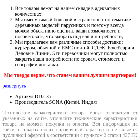
Все товары лежат на нашем складе в адекватных
количествах;
Мы имеем самый большой в стране опыт по тематике
деревянных моделей парусников и поэтому всегда
можем объективно оценить ваши возможности и
посоветовать, что выбрать под ваши потребности;
Мы предлагаем вам различные способы доставки:
курьером, обычной и ЕМС почтой, СДЭК, Боксберри и
Деловые Линии. Эти перевозчики могут полностью
закрыть ваши потребности по срокам, стоимости и
географии доставки.
Мы твердо верим, что станем вашим лучшим партнером!
развернуть
Артикул
DD2-35
Производитель
SONA (Китай, Индия)
Технические характеристики товара могут отличаться от
указанных на сайте, уточняйте технические характеристики
товара на момент покупки и оплаты. Вся информация на
сайте о товарах носит справочный характер и не является
публичной офертой в соответствии с пунктом 2 статьи 437 ГК