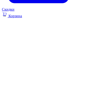
Скидки
Корзина