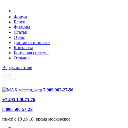
Форум
Блоги
Фильмы
Статьи
О нас
Доставка и оплата
Контакты
Бонусная система
Отзывы
Верфь на столе
7 909 962-27-56
+7 495 120-75-76
8 800 500-54-29
пн-сб с 10 до 18, время московское