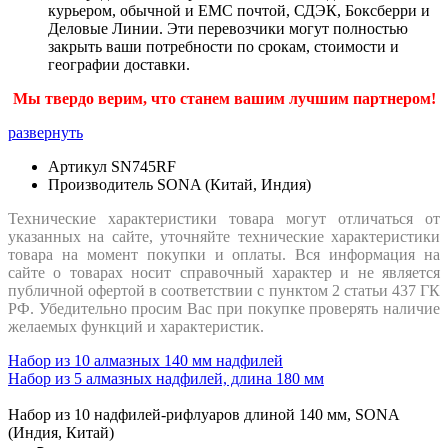
курьером, обычной и ЕМС почтой, СДЭК, Боксберри и
Деловые Линии. Эти перевозчики могут полностью
закрыть ваши потребности по срокам, стоимости и
географии доставки.
Мы твердо верим, что станем вашим лучшим партнером!
развернуть
Артикул
SN745RF
Производитель
SONA (Китай, Индия)
Технические характеристики товара могут отличаться от
указанных на сайте, уточняйте технические характеристики
товара на момент покупки и оплаты. Вся информация на
сайте о товарах носит справочный характер и не является
публичной офертой в соответствии с пунктом 2 статьи 437 ГК
РФ. Убедительно просим Вас при покупке проверять наличие
желаемых функций и характеристик.
Набор из 10 алмазных 140 мм надфилей
Набор из 5 алмазных надфилей, длина 180 мм
Набор из 10 надфилей-рифлуаров длиной 140 мм, SONA
(Индия, Китай)