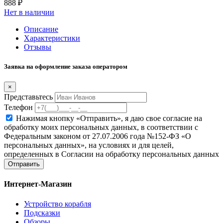
888 ₽
Нет в наличии
Описание
Характеристики
Отзывы
Заявка на оформление заказа оператором
×
Представьтесь
Телефон
Нажимая кнопку «Отправить», я даю свое согласие на
обработку моих персональных данных, в соответствии с
Федеральным законом от 27.07.2006 года №152-ФЗ «О
персональных данных», на условиях и для целей,
определенных в Согласии на обработку персональных данных
Отправить
Интернет-Магазин
Устройство корабля
Подсказки
Обзоры