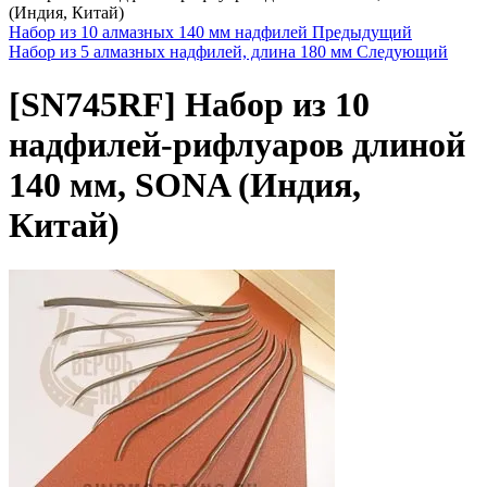
(Индия, Китай)
Набор из 10 алмазных 140 мм надфилей
Предыдущий
Набор из 5 алмазных надфилей, длина 180 мм
Следующий
[SN745RF]
Набор из 10
надфилей-рифлуаров длиной
140 мм, SONA (Индия,
Китай)