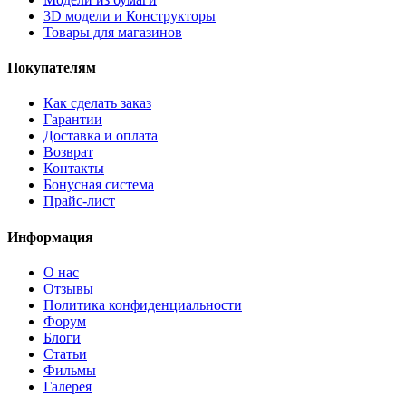
3D модели и Конструкторы
Товары для магазинов
Покупателям
Как сделать заказ
Гарантии
Доставка и оплата
Возврат
Контакты
Бонусная система
Прайс-лист
Информация
О нас
Отзывы
Политика конфиденциальности
Форум
Блоги
Статьи
Фильмы
Галерея