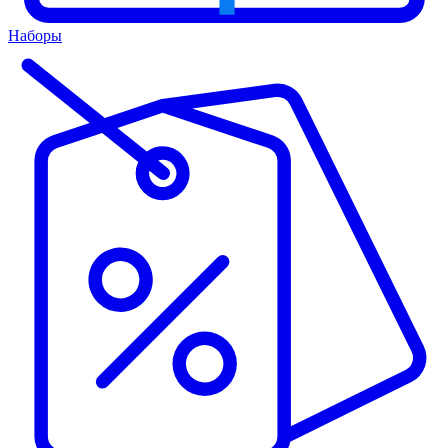
Наборы