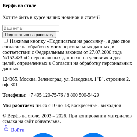
Верфь на столе
Хотите быть в курсе наших новинок и статей?
Нажимая кнопку «Подписаться на рассылку», я даю свое
согласие на обработку моих персональных данных, в
соответствии с Федеральным законом от 27.07.2006 года
№152-ФЗ «О персональных данных», на условиях и для
целей, определенных в Согласии на обработку персональных
данных
124365,
Москва, Зеленоград
,
ул. Заводская, 1"Б", строение 2
,
оф. 301
Телефоны:
+7 495 120-75-76 / 8 800 500-54-29
Мы работаем:
пн-сб с 10 до 18
; воскресенье - выходной
© Верфь на столе, 2003 – 2026. При копировании материалов
ссылка на сайт обязательна.
Войти