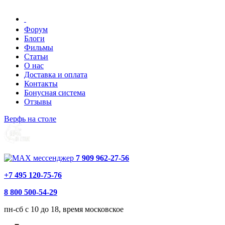
Форум
Блоги
Фильмы
Статьи
О нас
Доставка и оплата
Контакты
Бонусная система
Отзывы
Верфь на столе
7 909 962-27-56
+7 495 120-75-76
8 800 500-54-29
пн-сб с 10 до 18, время московское