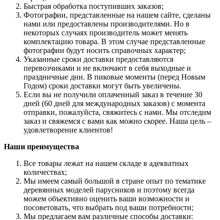
Быстрая обработка поступивших заказов;
Фотографии, представленные на нашем сайте, сделаны
нами или предоставлены производителями. Но в
некоторых случаях производитель может менять
комплектацию товара. В этом случае представленные
фотографии будут носить справочных характер;
Указанные сроки доставки предоставляются
перевозчиками и не включают в себя выходные и
праздничные дни. В пиковые моменты (перед Новым
Годом) сроки доставки могут быть увеличены.
Если вы не получили оплаченный заказ в течение 30
дней (60 дней для международных заказов) с момента
отправки, пожалуйста, свяжитесь с нами. Мы отследим
заказ и свяжемся с вами как можно скорее. Наша цель –
удовлетворение клиентов!
Наши преимущества
Все товары лежат на нашем складе в адекватных
количествах;
Мы имеем самый большой в стране опыт по тематике
деревянных моделей парусников и поэтому всегда
можем объективно оценить ваши возможности и
посоветовать, что выбрать под ваши потребности;
Мы предлагаем вам различные способы доставки: