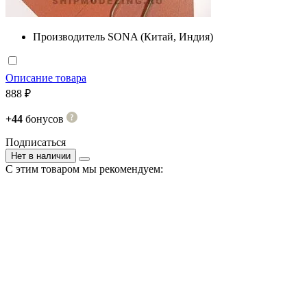
Производитель
SONA (Китай, Индия)
Описание товара
888 ₽
+44
бонусов
Подписаться
Нет в наличии
С этим товаром мы рекомендуем: