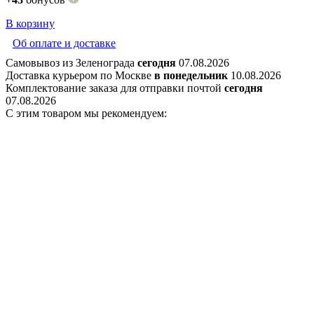
В корзину
Об оплате и доставке
Самовывоз из Зеленограда
сегодня
07.08.2026
Доставка курьером по Москве
в понедельник
10.08.2026
Комплектование заказа для отправки почтой
сегодня
07.08.2026
С этим товаром мы рекомендуем: