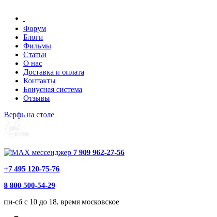
Форум
Блоги
Фильмы
Статьи
О нас
Доставка и оплата
Контакты
Бонусная система
Отзывы
Верфь на столе
7 909 962-27-56
+7 495 120-75-76
8 800 500-54-29
пн-сб с 10 до 18, время московское