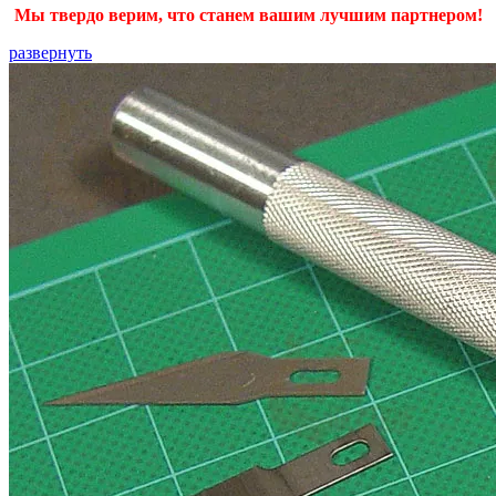
Мы твердо верим, что станем вашим лучшим партнером!
развернуть