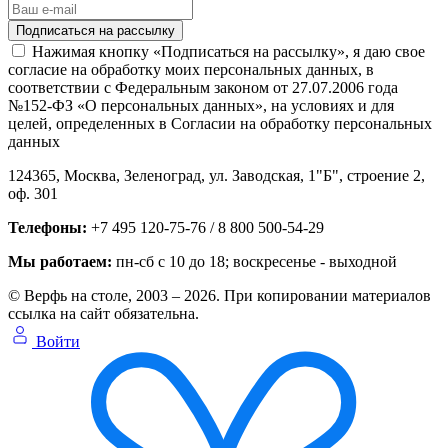
Нажимая кнопку «Подписаться на рассылку», я даю свое
согласие на обработку моих персональных данных, в
соответствии с Федеральным законом от 27.07.2006 года
№152-ФЗ «О персональных данных», на условиях и для
целей, определенных в Согласии на обработку персональных
данных
124365,
Москва, Зеленоград
,
ул. Заводская, 1"Б", строение 2
,
оф. 301
Телефоны:
+7 495 120-75-76 / 8 800 500-54-29
Мы работаем:
пн-сб с 10 до 18
; воскресенье - выходной
© Верфь на столе, 2003 – 2026. При копировании материалов
ссылка на сайт обязательна.
Войти