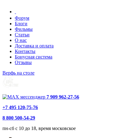
Форум
Блоги
Фильмы
Статьи
О нас
Доставка и оплата
Контакты
Бонусная система
Отзывы
Верфь на столе
7 909 962-27-56
+7 495 120-75-76
8 800 500-54-29
пн-сб с 10 до 18, время московское