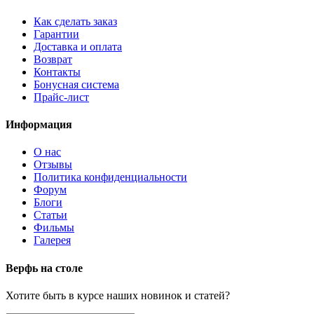
Как сделать заказ
Гарантии
Доставка и оплата
Возврат
Контакты
Бонусная система
Прайс-лист
Информация
О нас
Отзывы
Политика конфиденциальности
Форум
Блоги
Статьи
Фильмы
Галерея
Верфь на столе
Хотите быть в курсе наших новинок и статей?