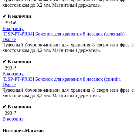
хвостовиком до 3,2 мм. Магнитный держатель.
✔ В наличии
393 ₽
В корзину
[DSP-PT-PR04]
Бочонок для хранения 8 насадок (зеленый),
Dspiae
Чудесный бочонок-миньон для хранения 8 сверл или фрез с
хвостовиком до 3,2 мм. Магнитный держатель.
✔ В наличии
393 ₽
В корзину
[DSP-PT-PR03]
Бочонок для хранения 8 насадок (синий),
Dspiae
Чудесный бочонок-миньон для хранения 8 сверл или фрез с
хвостовиком до 3,2 мм. Магнитный держатель.
✔ В наличии
393 ₽
В корзину
Интернет-Магазин