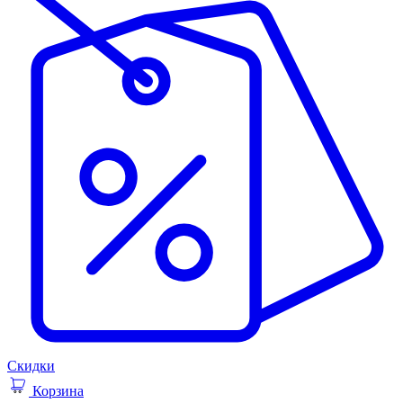
Скидки
Корзина