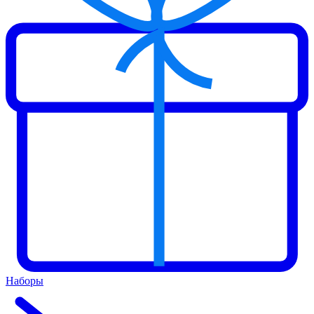
Наборы