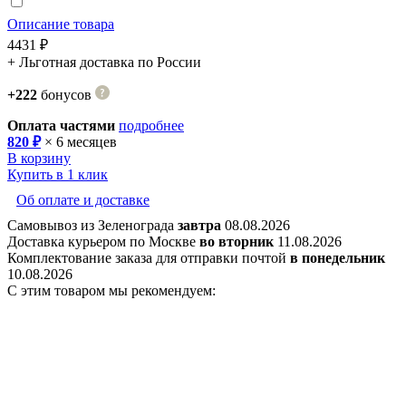
Описание товара
4431 ₽
+ Льготная доставка по России
+222
бонусов
Оплата частями
подробнее
820 ₽
× 6 месяцев
В корзину
Купить в 1 клик
Об оплате и доставке
Самовывоз из Зеленограда
завтра
08.08.2026
Доставка курьером по Москве
во вторник
11.08.2026
Комплектование заказа для отправки почтой
в понедельник
10.08.2026
С этим товаром мы рекомендуем: