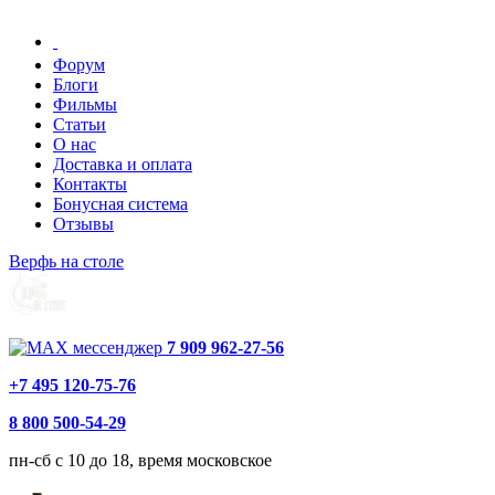
Форум
Блоги
Фильмы
Статьи
О нас
Доставка и оплата
Контакты
Бонусная система
Отзывы
Верфь на столе
7 909 962-27-56
+7 495 120-75-76
8 800 500-54-29
пн-сб с 10 до 18, время московское