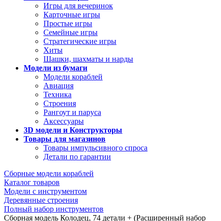
Игры для вечеринок
Карточные игры
Простые игры
Семейные игры
Стратегические игры
Хиты
Шашки, шахматы и нарды
Модели из бумаги
Модели кораблей
Авиация
Техника
Строения
Рангоут и паруса
Аксессуары
3D модели и Конструкторы
Товары для магазинов
Товары импульсивного спроса
Детали по гарантии
Сборные модели кораблей
Каталог товаров
Модели с инструментом
Деревянные строения
Полный набор инструментов
Сборная модель Колодец, 74 детали + (Расширенный набор