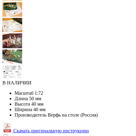
В НАЛИЧИИ
Масштаб
1:72
Длина
50 мм
Высота
40 мм
Ширина
40 мм
Производитель
Верфь на столе (Россия)
Скачать оригинальную инструкцию