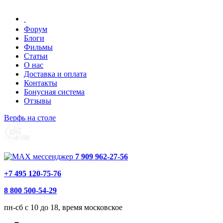
Форум
Блоги
Фильмы
Статьи
О нас
Доставка и оплата
Контакты
Бонусная система
Отзывы
Верфь на столе
7 909 962-27-56
+7 495 120-75-76
8 800 500-54-29
пн-сб с 10 до 18, время московское