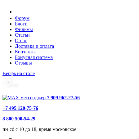
Форум
Блоги
Фильмы
Статьи
О нас
Доставка и оплата
Контакты
Бонусная система
Отзывы
Верфь на столе
7 909 962-27-56
+7 495 120-75-76
8 800 500-54-29
пн-сб с 10 до 18, время московское