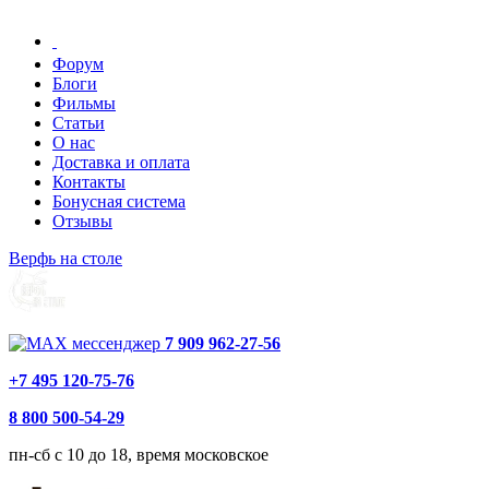
Форум
Блоги
Фильмы
Статьи
О нас
Доставка и оплата
Контакты
Бонусная система
Отзывы
Верфь на столе
7 909 962-27-56
+7 495 120-75-76
8 800 500-54-29
пн-сб с 10 до 18, время московское