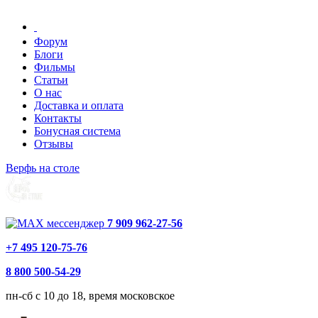
Форум
Блоги
Фильмы
Статьи
О нас
Доставка и оплата
Контакты
Бонусная система
Отзывы
Верфь на столе
7 909 962-27-56
+7 495 120-75-76
8 800 500-54-29
пн-сб с 10 до 18, время московское