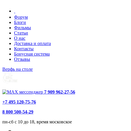
Форум
Блоги
Фильмы
Статьи
О нас
Доставка и оплата
Контакты
Бонусная система
Отзывы
Верфь на столе
7 909 962-27-56
+7 495 120-75-76
8 800 500-54-29
пн-сб с 10 до 18, время московское