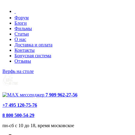
Форум
Блоги
Фильмы
Статьи
О нас
Доставка и оплата
Контакты
Бонусная система
Отзывы
Верфь на столе
7 909 962-27-56
+7 495 120-75-76
8 800 500-54-29
пн-сб с 10 до 18, время московское