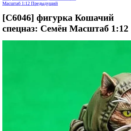
Масштаб 1:12
Предыдущий
[C6046]
фигурка Кошачий
спецназ: Семён Масштаб 1:12