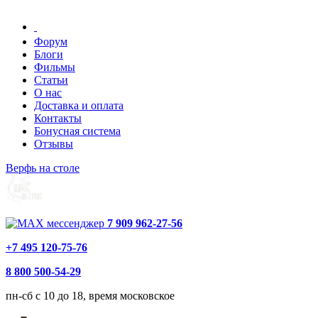
Форум
Блоги
Фильмы
Статьи
О нас
Доставка и оплата
Контакты
Бонусная система
Отзывы
Верфь на столе
7 909 962-27-56
+7 495 120-75-76
8 800 500-54-29
пн-сб с 10 до 18, время московское