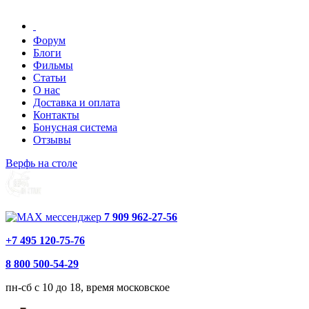
Форум
Блоги
Фильмы
Статьи
О нас
Доставка и оплата
Контакты
Бонусная система
Отзывы
Верфь на столе
7 909 962-27-56
+7 495 120-75-76
8 800 500-54-29
пн-сб с 10 до 18, время московское