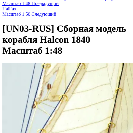
Масштаб 1:48
Предыдущий
Halifax
Масштаб 1:50
Следующий
[UN03-RUS]
Сборная модель
корабля Halcon 1840
Масштаб 1:48