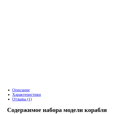
Описание
Характеристики
Отзывы (1)
Содержимое набора модели корабля