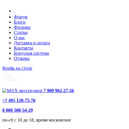
Форум
Блоги
Фильмы
Статьи
О нас
Доставка и оплата
Контакты
Бонусная система
Отзывы
Верфь на столе
7 909 962-27-56
+7 495 120-75-76
8 800 500-54-29
пн-сб с 10 до 18, время московское