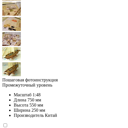
Пошаговая фотоинструкция
Промежуточный уровень
Масштаб
1:48
Длина
750 мм
Высота
550 мм
Ширина
250 мм
Производитель
Китай