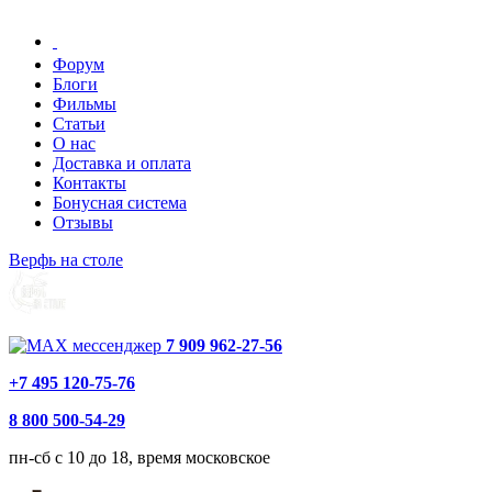
Форум
Блоги
Фильмы
Статьи
О нас
Доставка и оплата
Контакты
Бонусная система
Отзывы
Верфь на столе
7 909 962-27-56
+7 495 120-75-76
8 800 500-54-29
пн-сб с 10 до 18, время московское