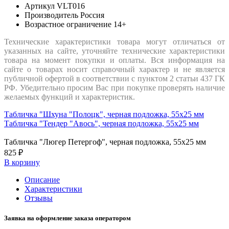
Артикул
VLT016
Производитель
Россия
Возрастное ограничение
14+
Технические характеристики товара могут отличаться от
указанных на сайте, уточняйте технические характеристики
товара на момент покупки и оплаты. Вся информация на
сайте о товарах носит справочный характер и не является
публичной офертой в соответствии с пунктом 2 статьи 437 ГК
РФ. Убедительно просим Вас при покупке проверять наличие
желаемых функций и характеристик.
Табличка "Шхуна "Полоцк", черная подложка, 55х25 мм
Табличка "Тендер "Авось", черная подложка, 55х25 мм
Табличка "Люгер Петергоф", черная подложка, 55х25 мм
825 ₽
В корзину
Описание
Характеристики
Отзывы
Заявка на оформление заказа оператором