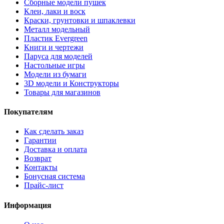
Сборные модели пушек
Клеи, лаки и воск
Краски, грунтовки и шпаклевки
Металл модельный
Пластик Evergreen
Книги и чертежи
Паруса для моделей
Настольные игры
Модели из бумаги
3D модели и Конструкторы
Товары для магазинов
Покупателям
Как сделать заказ
Гарантии
Доставка и оплата
Возврат
Контакты
Бонусная система
Прайс-лист
Информация