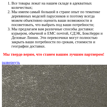
Все товары лежат на нашем складе в адекватных
количествах;
Мы имеем самый большой в стране опыт по тематике
деревянных моделей парусников и поэтому всегда
можем объективно оценить ваши возможности и
посоветовать, что выбрать под ваши потребности;
Мы предлагаем вам различные способы доставки:
курьером, обычной и ЕМС почтой, СДЭК, Боксберри и
Деловые Линии. Эти перевозчики могут полностью
закрыть ваши потребности по срокам, стоимости и
географии доставки.
Мы твердо верим, что станем вашим лучшим партнером!
развернуть