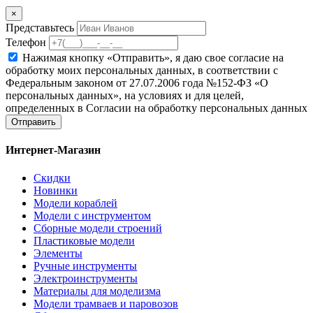
×
Представьтесь
Телефон
Нажимая кнопку «Отправить», я даю свое согласие на
обработку моих персональных данных, в соответствии с
Федеральным законом от 27.07.2006 года №152-ФЗ «О
персональных данных», на условиях и для целей,
определенных в Согласии на обработку персональных данных
Отправить
Интернет-Магазин
Скидки
Новинки
Модели кораблей
Модели с инструментом
Сборные модели строений
Пластиковые модели
Элементы
Ручные инструменты
Электроинструменты
Материалы для моделизма
Модели трамваев и паровозов