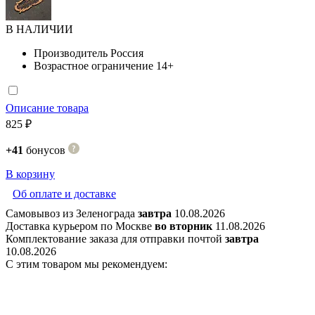
В НАЛИЧИИ
Производитель
Россия
Возрастное ограничение
14+
Описание товара
825 ₽
+41
бонусов
В корзину
Об оплате и доставке
Самовывоз из Зеленограда
завтра
10.08.2026
Доставка курьером по Москве
во вторник
11.08.2026
Комплектование заказа для отправки почтой
завтра
10.08.2026
С этим товаром мы рекомендуем: