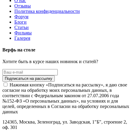
О нас
Отзывы
Политика конфиденциальности
Форум
Блоги
Статьи
Фильмы
Галерея
Верфь на столе
Хотите быть в курсе наших новинок и статей?
Нажимая кнопку «Подписаться на рассылку», я даю свое
согласие на обработку моих персональных данных, в
соответствии с Федеральным законом от 27.07.2006 года
№152-ФЗ «О персональных данных», на условиях и для
целей, определенных в Согласии на обработку персональных
данных
124365,
Москва, Зеленоград
,
ул. Заводская, 1"Б", строение 2
,
оф. 301