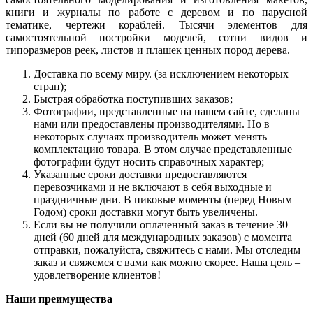
книги и журналы по работе с деревом и по парусной
тематике, чертежи кораблей. Тысячи элементов для
самостоятельной постройки моделей, сотни видов и
типоразмеров реек, листов и плашек ценных пород дерева.
Доставка по всему миру. (за исключением некоторых
стран);
Быстрая обработка поступивших заказов;
Фотографии, представленные на нашем сайте, сделаны
нами или предоставлены производителями. Но в
некоторых случаях производитель может менять
комплектацию товара. В этом случае представленные
фотографии будут носить справочных характер;
Указанные сроки доставки предоставляются
перевозчиками и не включают в себя выходные и
праздничные дни. В пиковые моменты (перед Новым
Годом) сроки доставки могут быть увеличены.
Если вы не получили оплаченный заказ в течение 30
дней (60 дней для международных заказов) с момента
отправки, пожалуйста, свяжитесь с нами. Мы отследим
заказ и свяжемся с вами как можно скорее. Наша цель –
удовлетворение клиентов!
Наши преимущества