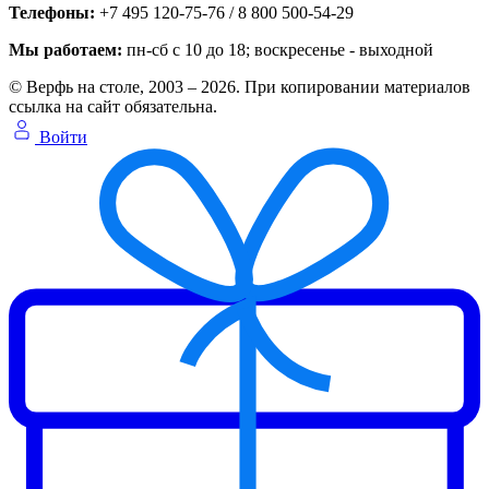
Телефоны:
+7 495 120-75-76 / 8 800 500-54-29
Мы работаем:
пн-сб с 10 до 18
; воскресенье - выходной
© Верфь на столе, 2003 – 2026. При копировании материалов
ссылка на сайт обязательна.
Войти