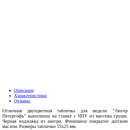
Описание
Характеристики
Отзывы
Отличная двухцветная табличка для модели "Люгер
Петергофъ" выполнена на станке с ЧПУ из массива груши.
Черная подложка из анегри. Финишное покрытие датским
маслом. Размеры таблички 55х25 мм.