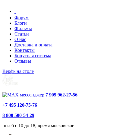
Форум
Блоги
Фильмы
Статьи
О нас
Доставка и оплата
Контакты
Бонусная система
Отзывы
Верфь на столе
7 909 962-27-56
+7 495 120-75-76
8 800 500-54-29
пн-сб с 10 до 18, время московское