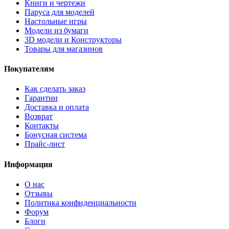
Книги и чертежи
Паруса для моделей
Настольные игры
Модели из бумаги
3D модели и Конструкторы
Товары для магазинов
Покупателям
Как сделать заказ
Гарантии
Доставка и оплата
Возврат
Контакты
Бонусная система
Прайс-лист
Информация
О нас
Отзывы
Политика конфиденциальности
Форум
Блоги