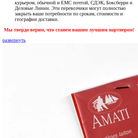
курьером, обычной и ЕМС почтой, СДЭК, Боксберри и
Деловые Линии. Эти перевозчики могут полностью
закрыть ваши потребности по срокам, стоимости и
географии доставки.
Мы твердо верим, что станем вашим лучшим партнером!
развернуть