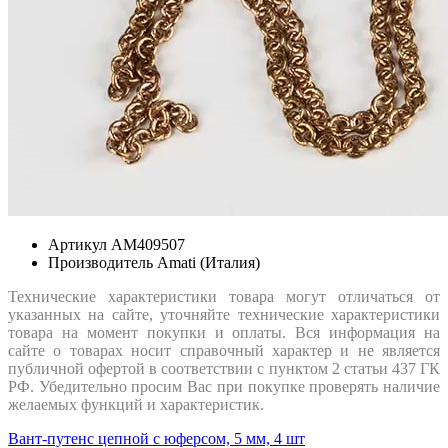
Артикул
AM409507
Производитель
Amati (Италия)
Технические характеристики товара могут отличаться от
указанных на сайте, уточняйте технические характеристики
товара на момент покупки и оплаты. Вся информация на
сайте о товарах носит справочный характер и не является
публичной офертой в соответствии с пунктом 2 статьи 437 ГК
РФ. Убедительно просим Вас при покупке проверять наличие
желаемых функций и характеристик.
Вант-путенс цепной с юферсом, 5 мм, 4 шт