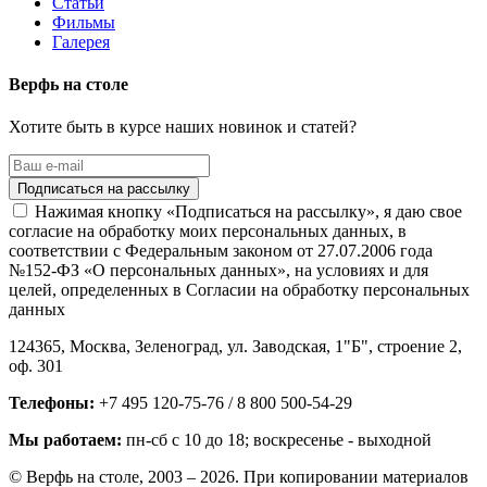
Статьи
Фильмы
Галерея
Верфь на столе
Хотите быть в курсе наших новинок и статей?
Нажимая кнопку «Подписаться на рассылку», я даю свое
согласие на обработку моих персональных данных, в
соответствии с Федеральным законом от 27.07.2006 года
№152-ФЗ «О персональных данных», на условиях и для
целей, определенных в Согласии на обработку персональных
данных
124365,
Москва, Зеленоград
,
ул. Заводская, 1"Б", строение 2
,
оф. 301
Телефоны:
+7 495 120-75-76 / 8 800 500-54-29
Мы работаем:
пн-сб с 10 до 18
; воскресенье - выходной
© Верфь на столе, 2003 – 2026. При копировании материалов