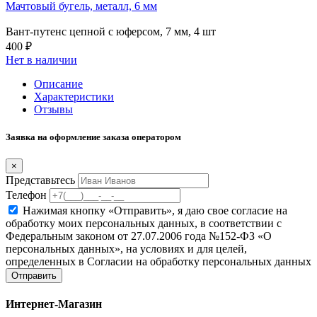
Мачтовый бугель, металл, 6 мм
Вант-путенс цепной с юферсом, 7 мм, 4 шт
400 ₽
Нет в наличии
Описание
Характеристики
Отзывы
Заявка на оформление заказа оператором
×
Представьтесь
Телефон
Нажимая кнопку «Отправить», я даю свое согласие на
обработку моих персональных данных, в соответствии с
Федеральным законом от 27.07.2006 года №152-ФЗ «О
персональных данных», на условиях и для целей,
определенных в Согласии на обработку персональных данных
Отправить
Интернет-Магазин