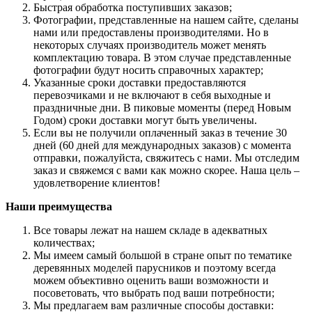
Быстрая обработка поступивших заказов;
Фотографии, представленные на нашем сайте, сделаны
нами или предоставлены производителями. Но в
некоторых случаях производитель может менять
комплектацию товара. В этом случае представленные
фотографии будут носить справочных характер;
Указанные сроки доставки предоставляются
перевозчиками и не включают в себя выходные и
праздничные дни. В пиковые моменты (перед Новым
Годом) сроки доставки могут быть увеличены.
Если вы не получили оплаченный заказ в течение 30
дней (60 дней для международных заказов) с момента
отправки, пожалуйста, свяжитесь с нами. Мы отследим
заказ и свяжемся с вами как можно скорее. Наша цель –
удовлетворение клиентов!
Наши преимущества
Все товары лежат на нашем складе в адекватных
количествах;
Мы имеем самый большой в стране опыт по тематике
деревянных моделей парусников и поэтому всегда
можем объективно оценить ваши возможности и
посоветовать, что выбрать под ваши потребности;
Мы предлагаем вам различные способы доставки: