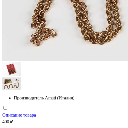
Производитель
Amati (Италия)
Описание товара
400 ₽