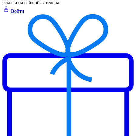
ссылка на сайт обязательна.
Войти