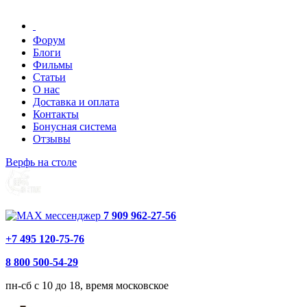
Форум
Блоги
Фильмы
Статьи
О нас
Доставка и оплата
Контакты
Бонусная система
Отзывы
Верфь на столе
7 909 962-27-56
+7 495 120-75-76
8 800 500-54-29
пн-сб с 10 до 18, время московское