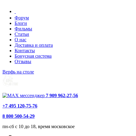
Форум
Блоги
Фильмы
Статьи
О нас
Доставка и оплата
Контакты
Бонусная система
Отзывы
Верфь на столе
7 909 962-27-56
+7 495 120-75-76
8 800 500-54-29
пн-сб с 10 до 18, время московское