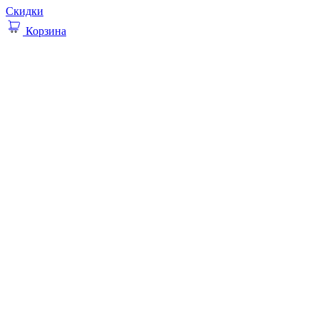
Скидки
Корзина