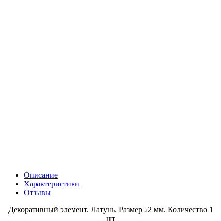
Описание
Характеристики
Отзывы
Декоративный элемент. Латунь. Размер 22 мм. Количество 1
шт