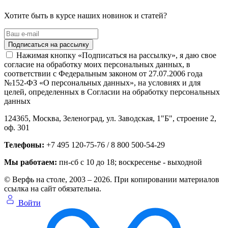
Хотите быть в курсе наших новинок и статей?
Нажимая кнопку «Подписаться на рассылку», я даю свое
согласие на обработку моих персональных данных, в
соответствии с Федеральным законом от 27.07.2006 года
№152-ФЗ «О персональных данных», на условиях и для
целей, определенных в Согласии на обработку персональных
данных
124365,
Москва, Зеленоград
,
ул. Заводская, 1"Б", строение 2
,
оф. 301
Телефоны:
+7 495 120-75-76 / 8 800 500-54-29
Мы работаем:
пн-сб с 10 до 18
; воскресенье - выходной
© Верфь на столе, 2003 – 2026. При копировании материалов
ссылка на сайт обязательна.
Войти