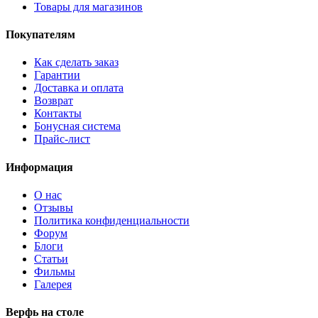
Товары для магазинов
Покупателям
Как сделать заказ
Гарантии
Доставка и оплата
Возврат
Контакты
Бонусная система
Прайс-лист
Информация
О нас
Отзывы
Политика конфиденциальности
Форум
Блоги
Статьи
Фильмы
Галерея
Верфь на столе