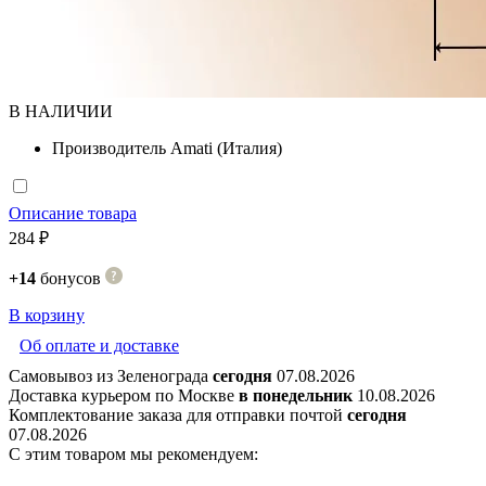
В НАЛИЧИИ
Производитель
Amati (Италия)
Описание товара
284 ₽
+14
бонусов
В корзину
Об оплате и доставке
Самовывоз из Зеленограда
сегодня
07.08.2026
Доставка курьером по Москве
в понедельник
10.08.2026
Комплектование заказа для отправки почтой
сегодня
07.08.2026
С этим товаром мы рекомендуем: