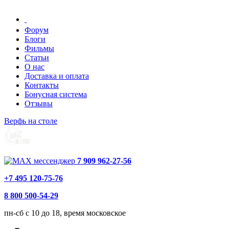
Форум
Блоги
Фильмы
Статьи
О нас
Доставка и оплата
Контакты
Бонусная система
Отзывы
Верфь на столе
7 909 962-27-56
+7 495 120-75-76
8 800 500-54-29
пн-сб с 10 до 18, время московское