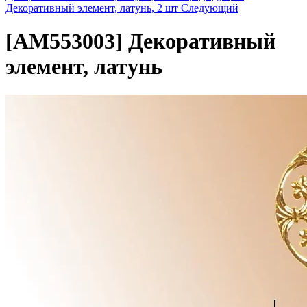
Декоративный элемент, латунь, 2 шт
Следующий
[AM553003]
Декоративный
элемент, латунь