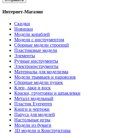
Интернет-Магазин
Скидки
Новинки
Модели кораблей
Модели с инструментом
Сборные модели строений
Пластиковые модели
Элементы
Ручные инструменты
Электроинструменты
Материалы для моделизма
Модели трамваев и паровозов
Сборные модели пушек
Клеи, лаки и воск
Краски, грунтовки и шпаклевки
Металл модельный
Пластик Evergreen
Книги и чертежи
Паруса для моделей
Настольные игры
Модели из бумаги
3D модели и Конструкторы