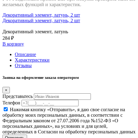
желаемых функций и характеристик.
Декоративный элемент, латунь, 2 шт
Декоративный элемент, латунь, 2 шт
Декоративный элемент, латунь
284 ₽
В корзину
Описание
Характеристики
Отзывы
Заявка на оформление заказа оператором
×
Представьтесь
Телефон
Нажимая кнопку «Отправить», я даю свое согласие на
обработку моих персональных данных, в соответствии с
Федеральным законом от 27.07.2006 года №152-ФЗ «О
персональных данных», на условиях и для целей,
определенных в Согласии на обработку персональных данных
Отправить