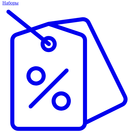
Наборы