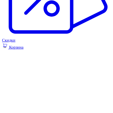
Скидки
Корзина