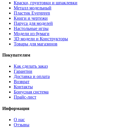
Краски, грунтовки и шпаклевки
Металл модельный
Пластик Evergreen
Книги и чертежи
Паруса для моделей
Настольные игры
Модели из бумаги
3D модели и Конструкторы
Товары для магазинов
Покупателям
Как сделать заказ
Гарантии
Доставка и оплата
Возврат
Контакты
Бонусная система
Прайс-лист
Информация
О нас
Отзывы