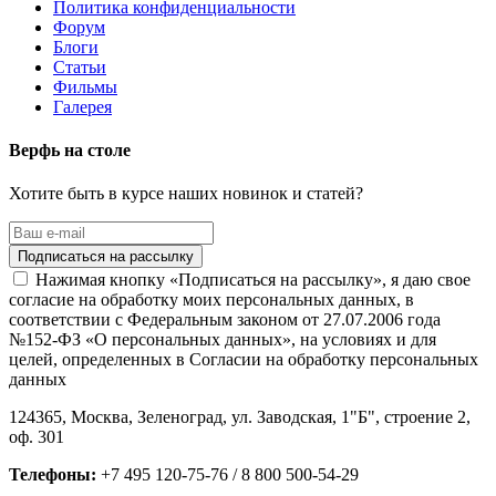
Политика конфиденциальности
Форум
Блоги
Статьи
Фильмы
Галерея
Верфь на столе
Хотите быть в курсе наших новинок и статей?
Нажимая кнопку «Подписаться на рассылку», я даю свое
согласие на обработку моих персональных данных, в
соответствии с Федеральным законом от 27.07.2006 года
№152-ФЗ «О персональных данных», на условиях и для
целей, определенных в Согласии на обработку персональных
данных
124365,
Москва, Зеленоград
,
ул. Заводская, 1"Б", строение 2
,
оф. 301
Телефоны:
+7 495 120-75-76 / 8 800 500-54-29