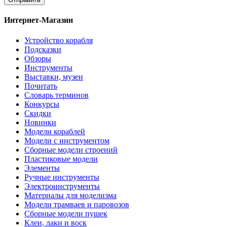
Интернет-Магазин
Устройство корабля
Подсказки
Обзоры
Инструменты
Выставки, музеи
Почитать
Словарь терминов
Конкурсы
Скидки
Новинки
Модели кораблей
Модели с инструментом
Сборные модели строений
Пластиковые модели
Элементы
Ручные инструменты
Электроинструменты
Материалы для моделизма
Модели трамваев и паровозов
Сборные модели пушек
Клеи, лаки и воск