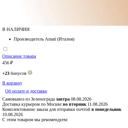
В НАЛИЧИИ
Производитель
Amati (Италия)
Описание товара
456 ₽
+23
бонусов
В корзину
Об оплате и доставке
Самовывоз из Зеленограда
завтра
08.08.2026
Доставка курьером по Москве
во вторник
11.08.2026
Комплектование заказа для отправки почтой
в понедельник
10.08.2026
С этим товаром мы рекомендуем: