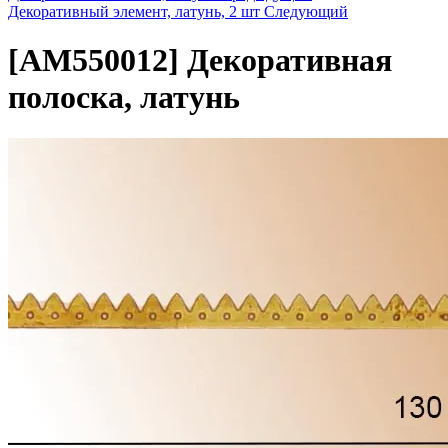
Декоративный элемент, латунь, 2 шт
Следующий
[AM550012]
Декоративная
полоска, латунь