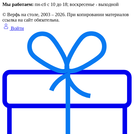
Мы работаем:
пн-сб с 10 до 18
; воскресенье - выходной
© Верфь на столе, 2003 – 2026. При копировании материалов
ссылка на сайт обязательна.
Войти