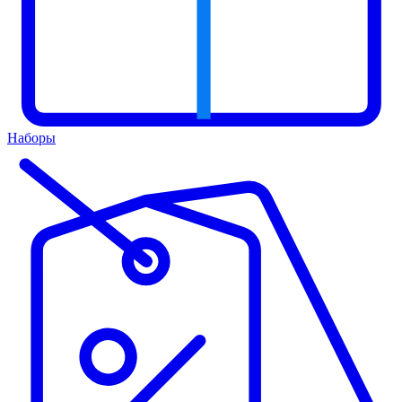
Наборы