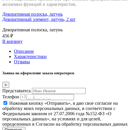
желаемых функций и характеристик.
Декоративная полоска, латунь
Декоративный элемент, латунь, 2 шт
Декоративная полоска, латунь
456 ₽
В корзину
Описание
Характеристики
Отзывы
Заявка на оформление заказа оператором
×
Представьтесь
Телефон
Нажимая кнопку «Отправить», я даю свое согласие на
обработку моих персональных данных, в соответствии с
Федеральным законом от 27.07.2006 года №152-ФЗ «О
персональных данных», на условиях и для целей,
определенных в Согласии на обработку персональных данных
Отправить