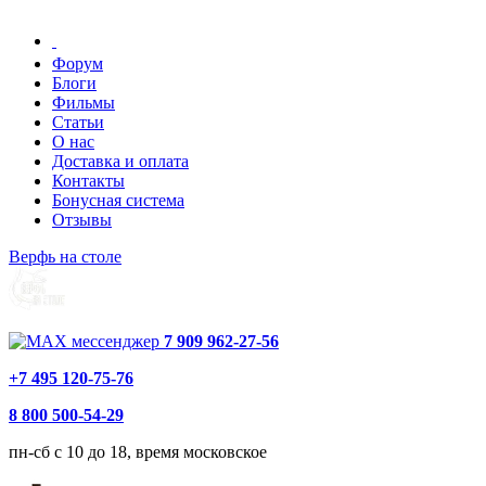
Форум
Блоги
Фильмы
Статьи
О нас
Доставка и оплата
Контакты
Бонусная система
Отзывы
Верфь на столе
7 909 962-27-56
+7 495 120-75-76
8 800 500-54-29
пн-сб с 10 до 18, время московское