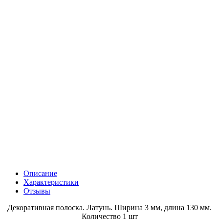
Описание
Характеристики
Отзывы
Декоративная полоска. Латунь. Ширина 3 мм, длина 130 мм.
Количество 1 шт