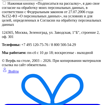
Нажимая кнопку «Подписаться на рассылку», я даю свое
согласие на обработку моих персональных данных, в
соответствии с Федеральным законом от 27.07.2006 года
№152-ФЗ «О персональных данных», на условиях и для
целей, определенных в Согласии на обработку персональных
данных
124365,
Москва, Зеленоград
,
ул. Заводская, 1"Б", строение 2
,
оф. 301
Телефоны:
+7 495 120-75-76 / 8 800 500-54-29
Мы работаем:
пн-сб с 10 до 18
; воскресенье - выходной
© Верфь на столе, 2003 – 2026. При копировании материалов
ссылка на сайт обязательна.
Войти