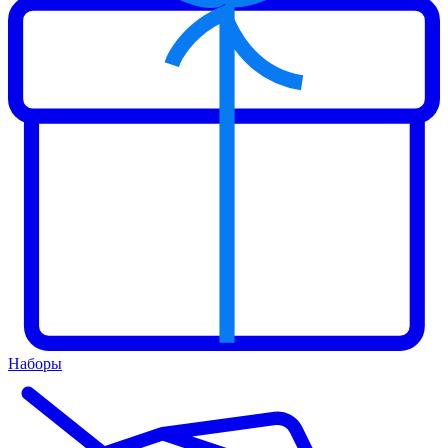
Наборы