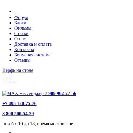
Форум
Блоги
Фильмы
Статьи
О нас
Доставка и оплата
Контакты
Бонусная система
Отзывы
Верфь на столе
7 909 962-27-56
+7 495 120-75-76
8 800 500-54-29
пн-сб с 10 до 18, время московское