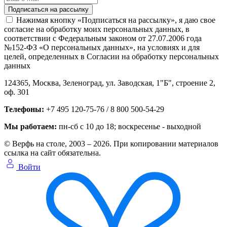
Нажимая кнопку «Подписаться на рассылку», я даю свое
согласие на обработку моих персональных данных, в
соответствии с Федеральным законом от 27.07.2006 года
№152-ФЗ «О персональных данных», на условиях и для
целей, определенных в Согласии на обработку персональных
данных
124365,
Москва, Зеленоград
,
ул. Заводская, 1"Б", строение 2
,
оф. 301
Телефоны:
+7 495 120-75-76 / 8 800 500-54-29
Мы работаем:
пн-сб с 10 до 18
; воскресенье - выходной
© Верфь на столе, 2003 – 2026. При копировании материалов
ссылка на сайт обязательна.
Войти