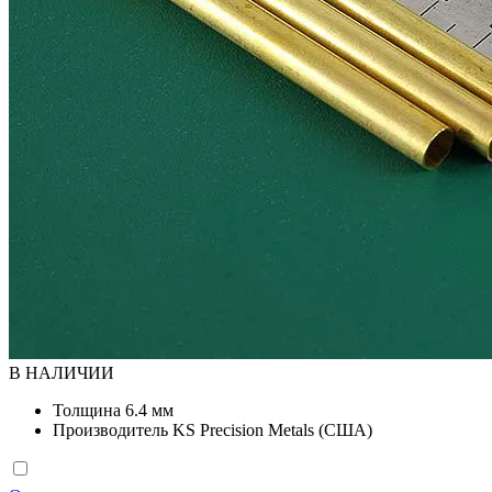
В НАЛИЧИИ
Толщина
6.4 мм
Производитель
KS Precision Metals (США)