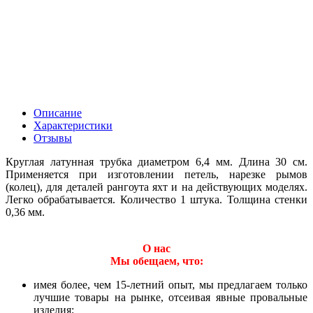
Описание
Характеристики
Отзывы
Круглая латунная трубка диаметром 6,4 мм. Длина 30 см.
Применяется при изготовлении петель, нарезке рымов
(колец), для деталей рангоута яхт и на действующих моделях.
Легко обрабатывается. Количество 1 штука. Толщина стенки
0,36 мм.
О нас
Мы обещаем, что:
имея более, чем 15-летний опыт, мы предлагаем только
лучшие товары на рынке, отсеивая явные провальные
изделия;