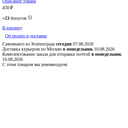
Описание товара
450 ₽
+23
бонусов
В корзину
Об оплате и доставке
Самовывоз из Зеленограда
сегодня
07.08.2026
Доставка курьером по Москве
в понедельник
10.08.2026
Комплектование заказа для отправки почтой
в понедельник
10.08.2026
С этим товаром мы рекомендуем: