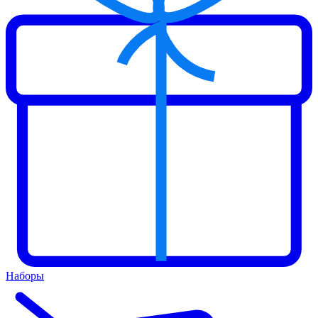
Наборы