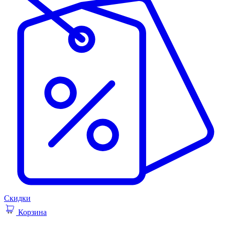
Скидки
Корзина