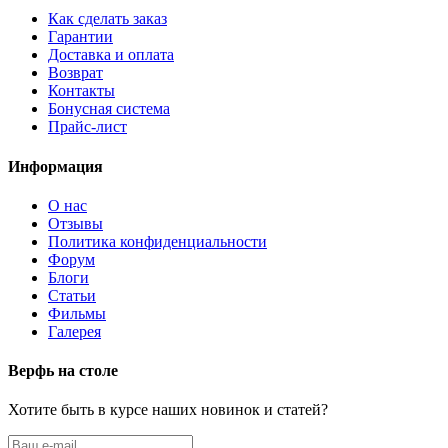
Как сделать заказ
Гарантии
Доставка и оплата
Возврат
Контакты
Бонусная система
Прайс-лист
Информация
О нас
Отзывы
Политика конфиденциальности
Форум
Блоги
Статьи
Фильмы
Галерея
Верфь на столе
Хотите быть в курсе наших новинок и статей?