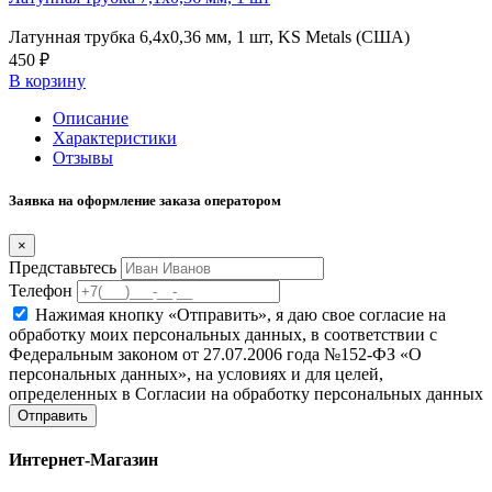
Латунная трубка 6,4х0,36 мм, 1 шт, KS Metals (США)
450 ₽
В корзину
Описание
Характеристики
Отзывы
Заявка на оформление заказа оператором
×
Представьтесь
Телефон
Нажимая кнопку «Отправить», я даю свое согласие на
обработку моих персональных данных, в соответствии с
Федеральным законом от 27.07.2006 года №152-ФЗ «О
персональных данных», на условиях и для целей,
определенных в Согласии на обработку персональных данных
Отправить
Интернет-Магазин