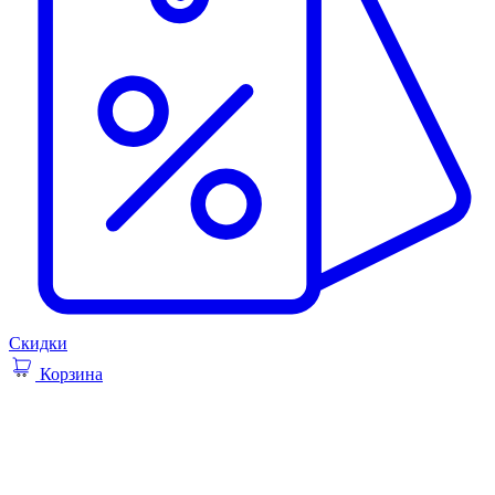
Скидки
Корзина