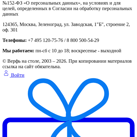
№152-ФЗ «О персональных данных», на условиях и для
целей, определенных в Согласии на обработку персональных
данных
124365,
Москва, Зеленоград
,
ул. Заводская, 1"Б", строение 2
,
оф. 301
Телефоны:
+7 495 120-75-76 / 8 800 500-54-29
Мы работаем:
пн-сб с 10 до 18
; воскресенье - выходной
© Верфь на столе, 2003 – 2026. При копировании материалов
ссылка на сайт обязательна.
Войти