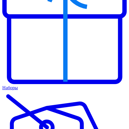
Наборы