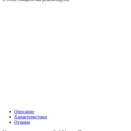
Описание
Характеристики
Отзывы