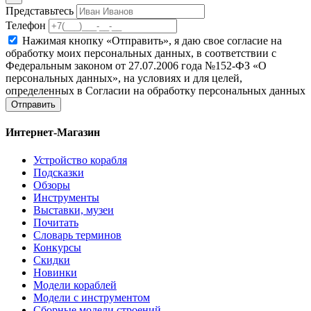
Представьтесь
Телефон
Нажимая кнопку «Отправить», я даю свое согласие на
обработку моих персональных данных, в соответствии с
Федеральным законом от 27.07.2006 года №152-ФЗ «О
персональных данных», на условиях и для целей,
определенных в Согласии на обработку персональных данных
Отправить
Интернет-Магазин
Устройство корабля
Подсказки
Обзоры
Инструменты
Выставки, музеи
Почитать
Словарь терминов
Конкурсы
Скидки
Новинки
Модели кораблей
Модели с инструментом
Сборные модели строений