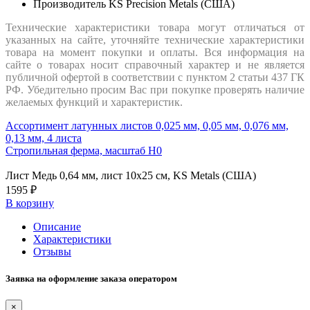
Производитель
KS Precision Metals (США)
Технические характеристики товара могут отличаться от
указанных на сайте, уточняйте технические характеристики
товара на момент покупки и оплаты. Вся информация на
сайте о товарах носит справочный характер и не является
публичной офертой в соответствии с пунктом 2 статьи 437 ГК
РФ. Убедительно просим Вас при покупке проверять наличие
желаемых функций и характеристик.
Ассортимент латунных листов 0,025 мм, 0,05 мм, 0,076 мм,
0,13 мм, 4 листа
Стропильная ферма, масштаб H0
Лист Медь 0,64 мм, лист 10х25 см, KS Metals (США)
1595 ₽
В корзину
Описание
Характеристики
Отзывы
Заявка на оформление заказа оператором
×