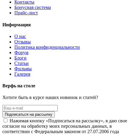
Контакты
Бонусная система
Прайс-лист
Информация
О нас
Отзывы
Политика конфиденциальности
Форум
Блоги
Статьи
Фильмы
Галерея
Верфь на столе
Хотите быть в курсе наших новинок и статей?
Нажимая кнопку «Подписаться на рассылку», я даю свое
согласие на обработку моих персональных данных, в
соответствии с Федеральным законом от 27.07.2006 года