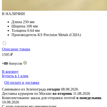
В НАЛИЧИИ
Длина
250 мм
Ширина
100 мм
Толщина
0.64 мм
Производитель
KS Precision Metals (США)
Описание товара
1595 ₽
+80
бонусов
В корзину
Купить в 1 клик
Об оплате и доставке
Самовывоз из Зеленограда
сегодня
08.08.2026
Доставка курьером по Москве
во вторник
11.08.2026
Комплектование заказа для отправки почтой
в понедельник
10.08.2026
С этим товаром мы рекомендуем: