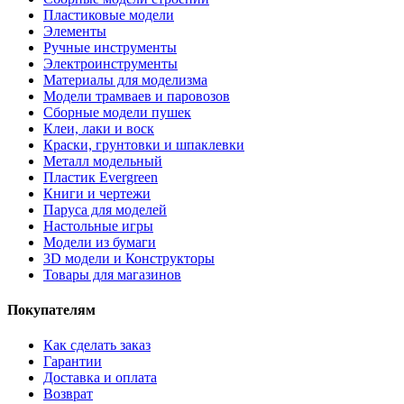
Пластиковые модели
Элементы
Ручные инструменты
Электроинструменты
Материалы для моделизма
Модели трамваев и паровозов
Сборные модели пушек
Клеи, лаки и воск
Краски, грунтовки и шпаклевки
Металл модельный
Пластик Evergreen
Книги и чертежи
Паруса для моделей
Настольные игры
Модели из бумаги
3D модели и Конструкторы
Товары для магазинов
Покупателям
Как сделать заказ
Гарантии
Доставка и оплата
Возврат