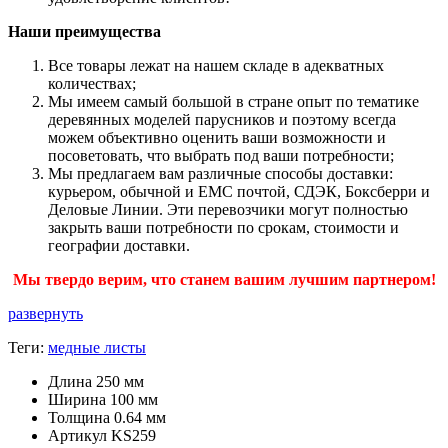
Наши преимущества
Все товары лежат на нашем складе в адекватных
количествах;
Мы имеем самый большой в стране опыт по тематике
деревянных моделей парусников и поэтому всегда
можем объективно оценить ваши возможности и
посоветовать, что выбрать под ваши потребности;
Мы предлагаем вам различные способы доставки:
курьером, обычной и ЕМС почтой, СДЭК, Боксберри и
Деловые Линии. Эти перевозчики могут полностью
закрыть ваши потребности по срокам, стоимости и
географии доставки.
Мы твердо верим, что станем вашим лучшим партнером!
развернуть
Теги:
медные листы
Длина
250 мм
Ширина
100 мм
Толщина
0.64 мм
Артикул
KS259