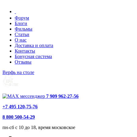
Форум
Блоги
Фильмы
Статьи
О нас
Доставка и оплата
Контакты
Бонусная система
Отзывы
Верфь на столе
7 909 962-27-56
+7 495 120-75-76
8 800 500-54-29
пн-сб с 10 до 18, время московское