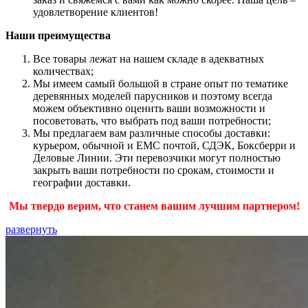
удовлетворение клиентов!
Наши преимущества
Все товары лежат на нашем складе в адекватных
количествах;
Мы имеем самый большой в стране опыт по тематике
деревянных моделей парусников и поэтому всегда
можем объективно оценить ваши возможности и
посоветовать, что выбрать под ваши потребности;
Мы предлагаем вам различные способы доставки:
курьером, обычной и ЕМС почтой, СДЭК, Боксберри и
Деловые Линии. Эти перевозчики могут полностью
закрыть ваши потребности по срокам, стоимости и
географии доставки.
Мы твердо верим, что станем вашим лучшим партнером!
развернуть