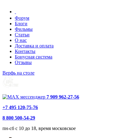
Форум
Блоги
Фильмы
Статьи
О нас
Доставка и оплата
Контакты
Бонусная система
Отзывы
Верфь на столе
7 909 962-27-56
+7 495 120-75-76
8 800 500-54-29
пн-сб с 10 до 18, время московское