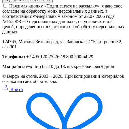
Нажимая кнопку «Подписаться на рассылку», я даю свое
согласие на обработку моих персональных данных, в
соответствии с Федеральным законом от 27.07.2006 года
№152-ФЗ «О персональных данных», на условиях и для
целей, определенных в Согласии на обработку персональных
данных
124365,
Москва, Зеленоград
,
ул. Заводская, 1"Б", строение 2
,
оф. 301
Телефоны:
+7 495 120-75-76 / 8 800 500-54-29
Мы работаем:
пн-сб с 10 до 18
; воскресенье - выходной
© Верфь на столе, 2003 – 2026. При копировании материалов
ссылка на сайт обязательна.
Войти