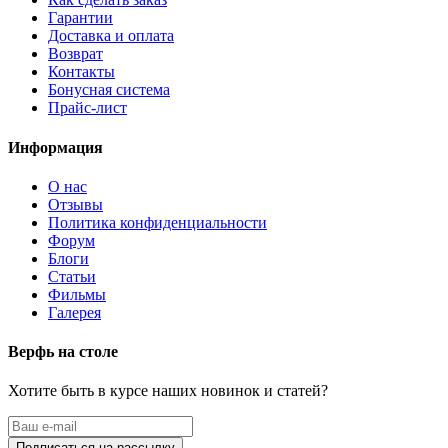
Гарантии
Доставка и оплата
Возврат
Контакты
Бонусная система
Прайс-лист
Информация
О нас
Отзывы
Политика конфиденциальности
Форум
Блоги
Статьи
Фильмы
Галерея
Верфь на столе
Хотите быть в курсе наших новинок и статей?