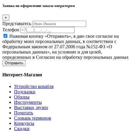
Заявка на оформление заказа оператором
×
Представьтесь
Телефон
Нажимая кнопку «Отправить», я даю свое согласие на
обработку моих персональных данных, в соответствии с
Федеральным законом от 27.07.2006 года №152-ФЗ «О
персональных данных», на условиях и для целей,
определенных в Согласии на обработку персональных данных
Отправить
Интернет-Магазин
Устройство корабля
Подсказки
Обзоры
Инструменты
Выставки, музеи
Почитать
Словарь терминов
Конкурсы
Скидки