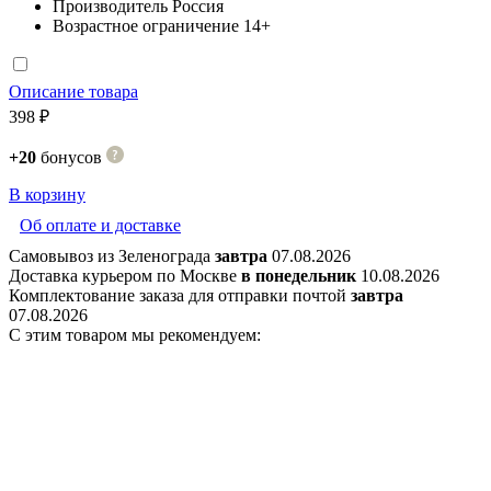
Производитель
Россия
Возрастное ограничение
14+
Описание товара
398 ₽
+20
бонусов
В корзину
Об оплате и доставке
Самовывоз из Зеленограда
завтра
07.08.2026
Доставка курьером по Москве
в понедельник
10.08.2026
Комплектование заказа для отправки почтой
завтра
07.08.2026
С этим товаром мы рекомендуем: