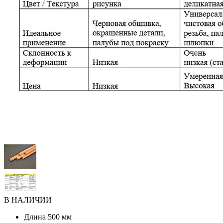
В НАЛИЧИИ
Длина
500 мм