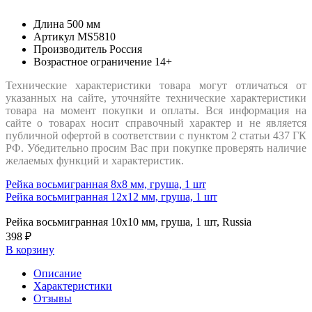
Длина
500 мм
Артикул
MS5810
Производитель
Россия
Возрастное ограничение
14+
Технические характеристики товара могут отличаться от
указанных на сайте, уточняйте технические характеристики
товара на момент покупки и оплаты. Вся информация на
сайте о товарах носит справочный характер и не является
публичной офертой в соответствии с пунктом 2 статьи 437 ГК
РФ. Убедительно просим Вас при покупке проверять наличие
желаемых функций и характеристик.
Рейка восьмигранная 8х8 мм, груша, 1 шт
Рейка восьмигранная 12х12 мм, груша, 1 шт
Рейка восьмигранная 10х10 мм, груша, 1 шт, Russia
398 ₽
В корзину
Описание
Характеристики
Отзывы