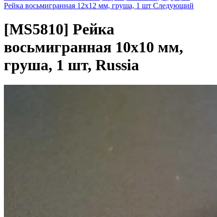
Рейка восьмигранная 12х12 мм, груша, 1 шт
Следующий
[MS5810]
Рейка
восьмигранная 10х10 мм,
груша, 1 шт, Russia