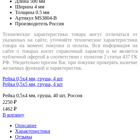
Длина
500 мм
Ширина
4 мм
Толщина
0.5 мм
Артикул
MS3804-B
Производитель
Россия
Технические характеристики товара могут отличаться от
указанных на сайте, уточняйте технические характеристики
товара на момент покупки и оплаты. Вся информация на
сайте о товарах носит справочный характер и не является
публичной офертой в соответствии с пунктом 2 статьи 437 ГК
РФ. Убедительно просим Вас при покупке проверять наличие
желаемых функций и характеристик.
Рейка 0,5х4 мм, груша, 4 шт
Рейка 0,5х5 мм, груша, 4 шт
Рейка 0,5х4 мм, груша, 40 шт, Россия
2250 ₽
1462 ₽
В корзину
Описание
Характеристики
Отзывы