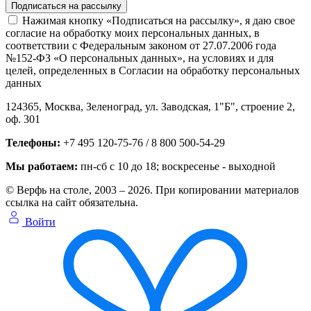
Нажимая кнопку «Подписаться на рассылку», я даю свое
согласие на обработку моих персональных данных, в
соответствии с Федеральным законом от 27.07.2006 года
№152-ФЗ «О персональных данных», на условиях и для
целей, определенных в Согласии на обработку персональных
данных
124365,
Москва, Зеленоград
,
ул. Заводская, 1"Б", строение 2
,
оф. 301
Телефоны:
+7 495 120-75-76 / 8 800 500-54-29
Мы работаем:
пн-сб с 10 до 18
; воскресенье - выходной
© Верфь на столе, 2003 – 2026. При копировании материалов
ссылка на сайт обязательна.
Войти