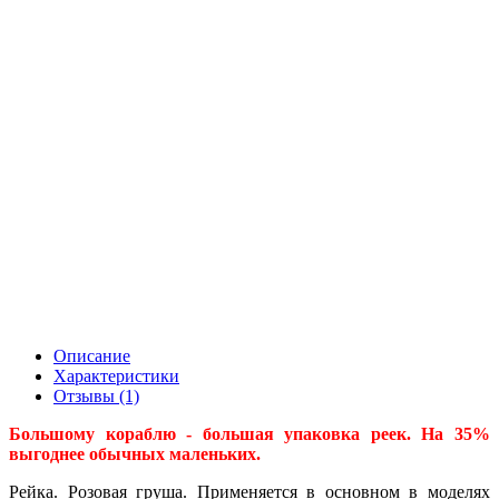
Описание
Характеристики
Отзывы (1)
Большому кораблю - большая упаковка реек. На 35%
выгоднее обычных маленьких.
Рейка. Розовая груша. Применяется в основном в моделях