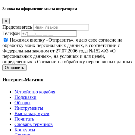
Заявка на оформление заказа оператором
×
Представьтесь
Телефон
Нажимая кнопку «Отправить», я даю свое согласие на
обработку моих персональных данных, в соответствии с
Федеральным законом от 27.07.2006 года №152-ФЗ «О
персональных данных», на условиях и для целей,
определенных в Согласии на обработку персональных данных
Отправить
Интернет-Магазин
Устройство корабля
Подсказки
Обзоры
Инструменты
Выставки, музеи
Почитать
Словарь терминов
Конкурсы