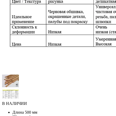
В НАЛИЧИИ
Длина
500 мм