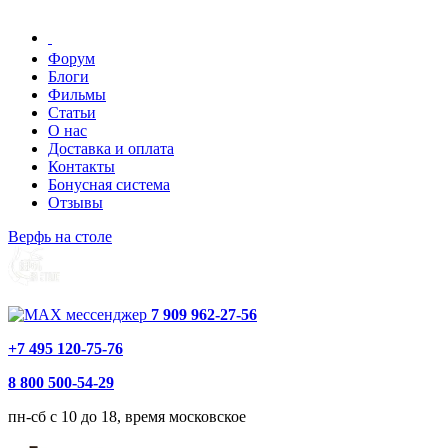
Форум
Блоги
Фильмы
Статьи
О нас
Доставка и оплата
Контакты
Бонусная система
Отзывы
Верфь на столе
7 909 962-27-56
+7 495 120-75-76
8 800 500-54-29
пн-сб с 10 до 18, время московское