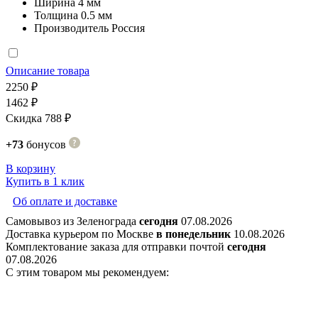
Ширина
4 мм
Толщина
0.5 мм
Производитель
Россия
Описание товара
2250 ₽
1462 ₽
Скидка 788 ₽
+73
бонусов
В корзину
Купить в 1 клик
Об оплате и доставке
Самовывоз из Зеленограда
сегодня
07.08.2026
Доставка курьером по Москве
в понедельник
10.08.2026
Комплектование заказа для отправки почтой
сегодня
07.08.2026
С этим товаром мы рекомендуем: