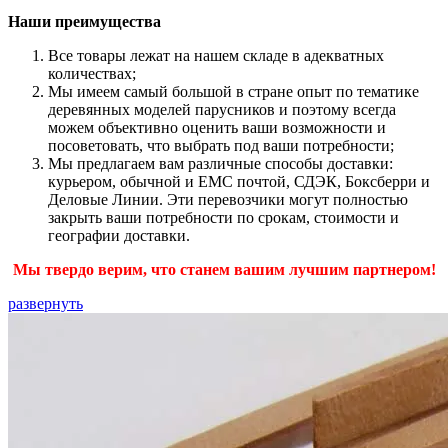
Наши преимущества
Все товары лежат на нашем складе в адекватных
количествах;
Мы имеем самый большой в стране опыт по тематике
деревянных моделей парусников и поэтому всегда
можем объективно оценить ваши возможности и
посоветовать, что выбрать под ваши потребности;
Мы предлагаем вам различные способы доставки:
курьером, обычной и ЕМС почтой, СДЭК, Боксберри и
Деловые Линии. Эти перевозчики могут полностью
закрыть ваши потребности по срокам, стоимости и
географии доставки.
Мы твердо верим, что станем вашим лучшим партнером!
развернуть