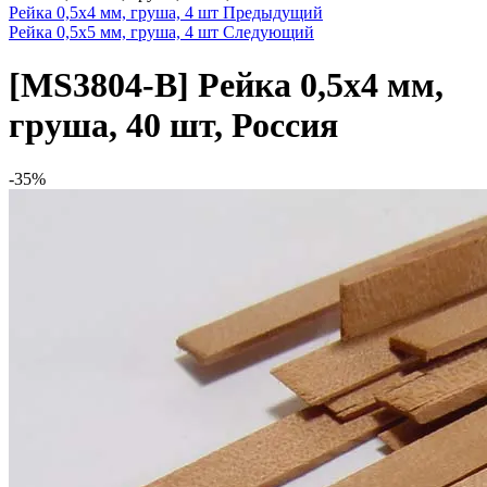
Рейка 0,5х4 мм, груша, 4 шт
Предыдущий
Рейка 0,5х5 мм, груша, 4 шт
Следующий
[MS3804-B]
Рейка 0,5х4 мм,
груша, 40 шт, Россия
-35%