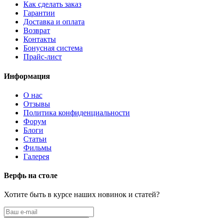
Как сделать заказ
Гарантии
Доставка и оплата
Возврат
Контакты
Бонусная система
Прайс-лист
Информация
О нас
Отзывы
Политика конфиденциальности
Форум
Блоги
Статьи
Фильмы
Галерея
Верфь на столе
Хотите быть в курсе наших новинок и статей?