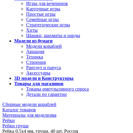
Игры для вечеринок
Карточные игры
Простые игры
Семейные игры
Стратегические игры
Хиты
Шашки, шахматы и нарды
Модели из бумаги
Модели кораблей
Авиация
Техника
Строения
Рангоут и паруса
Аксессуары
3D модели и Конструкторы
Товары для магазинов
Товары импульсивного спроса
Детали по гарантии
Сборные модели кораблей
Каталог товаров
Материалы для моделизма
Рейки
Рейки груша
Рейка 0,5х4 мм, груша, 40 шт, Россия