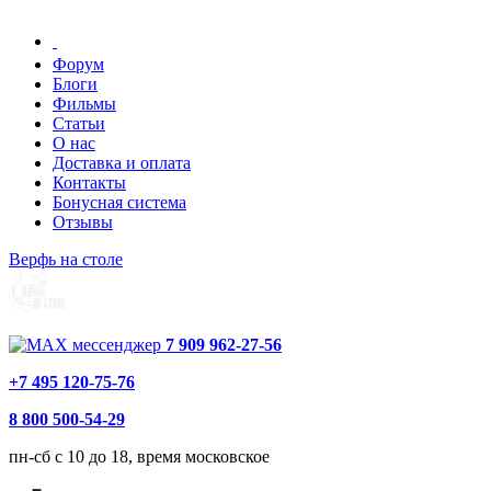
Форум
Блоги
Фильмы
Статьи
О нас
Доставка и оплата
Контакты
Бонусная система
Отзывы
Верфь на столе
7 909 962-27-56
+7 495 120-75-76
8 800 500-54-29
пн-сб с 10 до 18, время московское