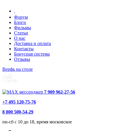
Форум
Блоги
Фильмы
Статьи
О нас
Доставка и оплата
Контакты
Бонусная система
Отзывы
Верфь на столе
7 909 962-27-56
+7 495 120-75-76
8 800 500-54-29
пн-сб с 10 до 18, время московское