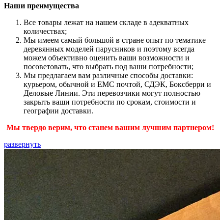
Наши преимущества
Все товары лежат на нашем складе в адекватных
количествах;
Мы имеем самый большой в стране опыт по тематике
деревянных моделей парусников и поэтому всегда
можем объективно оценить ваши возможности и
посоветовать, что выбрать под ваши потребности;
Мы предлагаем вам различные способы доставки:
курьером, обычной и ЕМС почтой, СДЭК, Боксберри и
Деловые Линии. Эти перевозчики могут полностью
закрыть ваши потребности по срокам, стоимости и
географии доставки.
Мы твердо верим, что станем вашим лучшим партнером!
развернуть