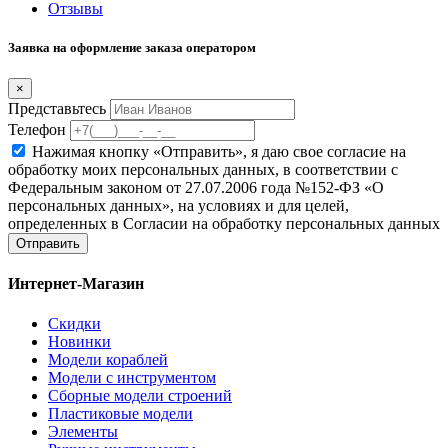
Отзывы
Заявка на оформление заказа оператором
×
Представьтесь
Телефон
Нажимая кнопку «Отправить», я даю свое согласие на
обработку моих персональных данных, в соответствии с
Федеральным законом от 27.07.2006 года №152-ФЗ «О
персональных данных», на условиях и для целей,
определенных в Согласии на обработку персональных данных
Отправить
Интернет-Магазин
Скидки
Новинки
Модели кораблей
Модели с инструментом
Сборные модели строений
Пластиковые модели
Элементы