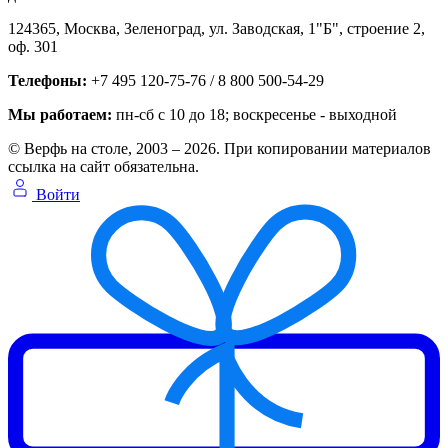
124365,
Москва, Зеленоград
,
ул. Заводская, 1"Б", строение 2
,
оф. 301
Телефоны:
+7 495 120-75-76 / 8 800 500-54-29
Мы работаем:
пн-сб с 10 до 18
; воскресенье - выходной
© Верфь на столе, 2003 – 2026. При копировании материалов
ссылка на сайт обязательна.
Войти