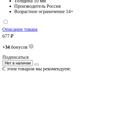
Толщина
10 мм
Производитель
Россия
Возрастное ограничение
14+
Описание товара
677 ₽
+34
бонусов
Подписаться
Нет в наличии
С этим товаром мы рекомендуем: