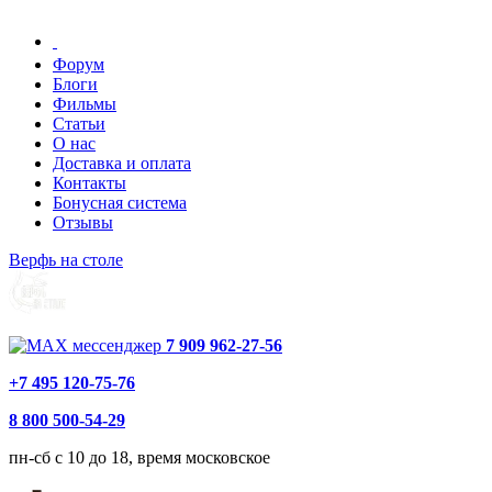
Форум
Блоги
Фильмы
Статьи
О нас
Доставка и оплата
Контакты
Бонусная система
Отзывы
Верфь на столе
7 909 962-27-56
+7 495 120-75-76
8 800 500-54-29
пн-сб с 10 до 18, время московское