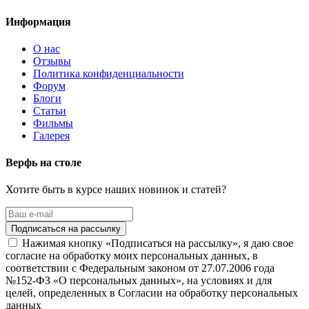
Информация
О нас
Отзывы
Политика конфиденциальности
Форум
Блоги
Статьи
Фильмы
Галерея
Верфь на столе
Хотите быть в курсе наших новинок и статей?
Нажимая кнопку «Подписаться на рассылку», я даю свое
согласие на обработку моих персональных данных, в
соответствии с Федеральным законом от 27.07.2006 года
№152-ФЗ «О персональных данных», на условиях и для
целей, определенных в Согласии на обработку персональных
данных