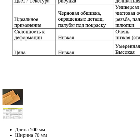
Длина
500 мм
Ширина
70 мм