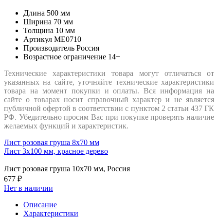
Длина
500 мм
Ширина
70 мм
Толщина
10 мм
Артикул
ME0710
Производитель
Россия
Возрастное ограничение
14+
Технические характеристики товара могут отличаться от
указанных на сайте, уточняйте технические характеристики
товара на момент покупки и оплаты. Вся информация на
сайте о товарах носит справочный характер и не является
публичной офертой в соответствии с пунктом 2 статьи 437 ГК
РФ. Убедительно просим Вас при покупке проверять наличие
желаемых функций и характеристик.
Лист розовая груша 8x70 мм
Лист 3х100 мм, красное дерево
Лист розовая груша 10x70 мм, Россия
677 ₽
Нет в наличии
Описание
Характеристики