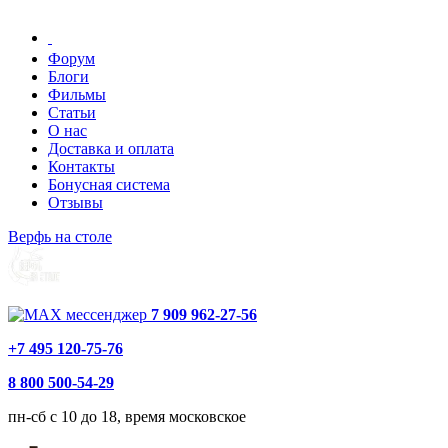
Форум
Блоги
Фильмы
Статьи
О нас
Доставка и оплата
Контакты
Бонусная система
Отзывы
Верфь на столе
7 909 962-27-56
+7 495 120-75-76
8 800 500-54-29
пн-сб с 10 до 18, время московское