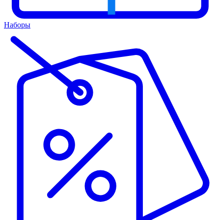
Наборы