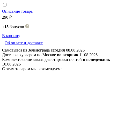
Описание товара
290 ₽
+15
бонусов
В корзину
Об оплате и доставке
Самовывоз из Зеленограда
сегодня
08.08.2026
Доставка курьером по Москве
во вторник
11.08.2026
Комплектование заказа для отправки почтой
в понедельник
10.08.2026
С этим товаром мы рекомендуем: