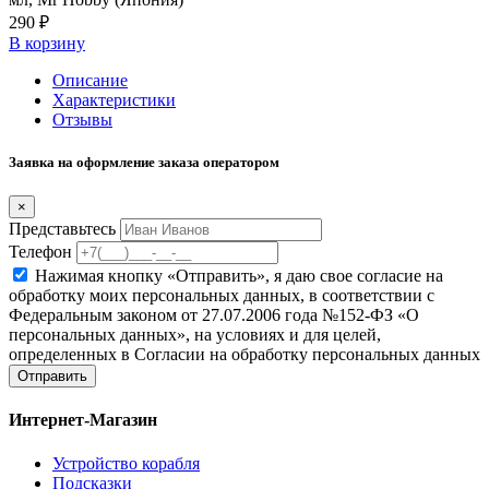
290 ₽
В корзину
Описание
Характеристики
Отзывы
Заявка на оформление заказа оператором
×
Представьтесь
Телефон
Нажимая кнопку «Отправить», я даю свое согласие на
обработку моих персональных данных, в соответствии с
Федеральным законом от 27.07.2006 года №152-ФЗ «О
персональных данных», на условиях и для целей,
определенных в Согласии на обработку персональных данных
Отправить
Интернет-Магазин
Устройство корабля
Подсказки