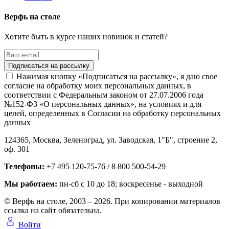
Верфь на столе
Хотите быть в курсе наших новинок и статей?
Нажимая кнопку «Подписаться на рассылку», я даю свое
согласие на обработку моих персональных данных, в
соответствии с Федеральным законом от 27.07.2006 года
№152-ФЗ «О персональных данных», на условиях и для
целей, определенных в Согласии на обработку персональных
данных
124365,
Москва, Зеленоград
,
ул. Заводская, 1"Б", строение 2
,
оф. 301
Телефоны:
+7 495 120-75-76 / 8 800 500-54-29
Мы работаем:
пн-сб с 10 до 18
; воскресенье - выходной
© Верфь на столе, 2003 – 2026. При копировании материалов
ссылка на сайт обязательна.
Войти