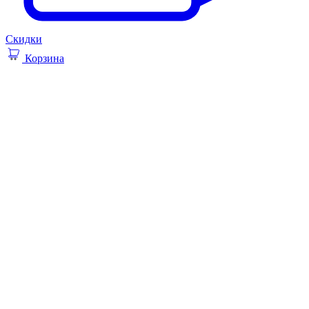
Скидки
Корзина