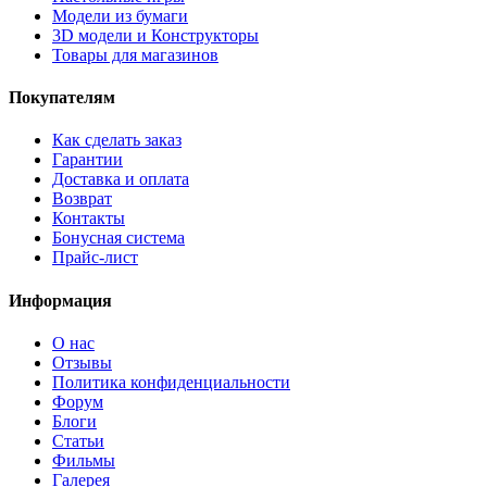
Модели из бумаги
3D модели и Конструкторы
Товары для магазинов
Покупателям
Как сделать заказ
Гарантии
Доставка и оплата
Возврат
Контакты
Бонусная система
Прайс-лист
Информация
О нас
Отзывы
Политика конфиденциальности
Форум
Блоги
Статьи
Фильмы
Галерея