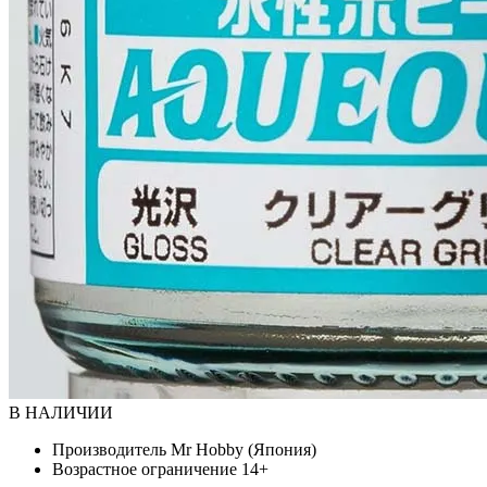
В НАЛИЧИИ
Производитель
Mr Hobby (Япония)
Возрастное ограничение
14+