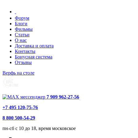
Форум
Блоги
Фильмы
Статьи
О нас
Доставка и оплата
Контакты
Бонусная система
Отзывы
Верфь на столе
7 909 962-27-56
+7 495 120-75-76
8 800 500-54-29
пн-сб с 10 до 18, время московское