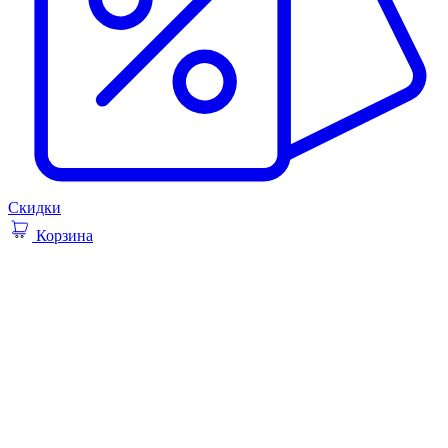
Скидки
Корзина