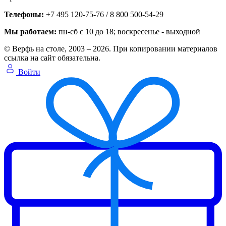
Телефоны:
+7 495 120-75-76 / 8 800 500-54-29
Мы работаем:
пн-сб с 10 до 18
; воскресенье - выходной
© Верфь на столе, 2003 – 2026. При копировании материалов
ссылка на сайт обязательна.
Войти