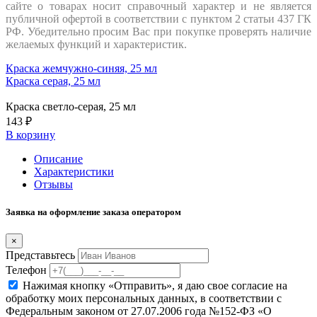
сайте о товарах носит справочный характер и не является
публичной офертой в соответствии с пунктом 2 статьи 437 ГК
РФ. Убедительно просим Вас при покупке проверять наличие
желаемых функций и характеристик.
Краска жемчужно-синяя, 25 мл
Краска серая, 25 мл
Краска светло-серая, 25 мл
143 ₽
В корзину
Описание
Характеристики
Отзывы
Заявка на оформление заказа оператором
×
Представьтесь
Телефон
Нажимая кнопку «Отправить», я даю свое согласие на
обработку моих персональных данных, в соответствии с
Федеральным законом от 27.07.2006 года №152-ФЗ «О