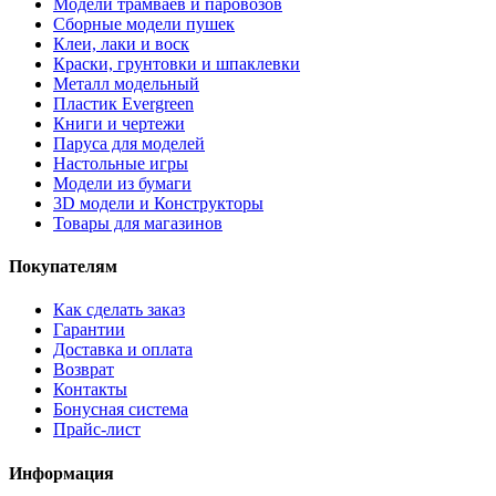
Модели трамваев и паровозов
Сборные модели пушек
Клеи, лаки и воск
Краски, грунтовки и шпаклевки
Металл модельный
Пластик Evergreen
Книги и чертежи
Паруса для моделей
Настольные игры
Модели из бумаги
3D модели и Конструкторы
Товары для магазинов
Покупателям
Как сделать заказ
Гарантии
Доставка и оплата
Возврат
Контакты
Бонусная система
Прайс-лист
Информация