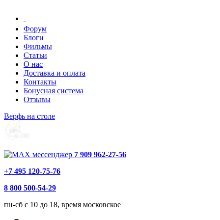
Форум
Блоги
Фильмы
Статьи
О нас
Доставка и оплата
Контакты
Бонусная система
Отзывы
Верфь на столе
7 909 962-27-56
+7 495 120-75-76
8 800 500-54-29
пн-сб с 10 до 18, время московское