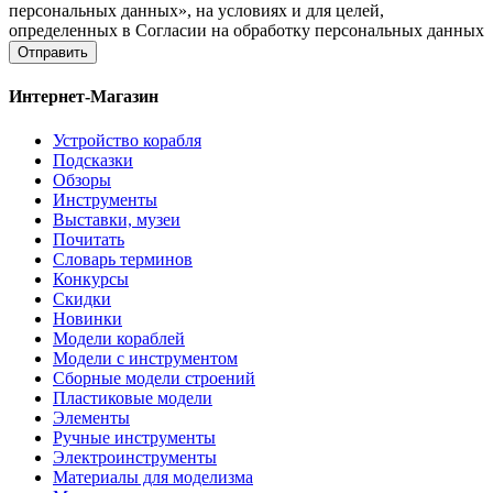
персональных данных», на условиях и для целей,
определенных в Согласии на обработку персональных данных
Отправить
Интернет-Магазин
Устройство корабля
Подсказки
Обзоры
Инструменты
Выставки, музеи
Почитать
Словарь терминов
Конкурсы
Скидки
Новинки
Модели кораблей
Модели с инструментом
Сборные модели строений
Пластиковые модели
Элементы
Ручные инструменты
Электроинструменты
Материалы для моделизма