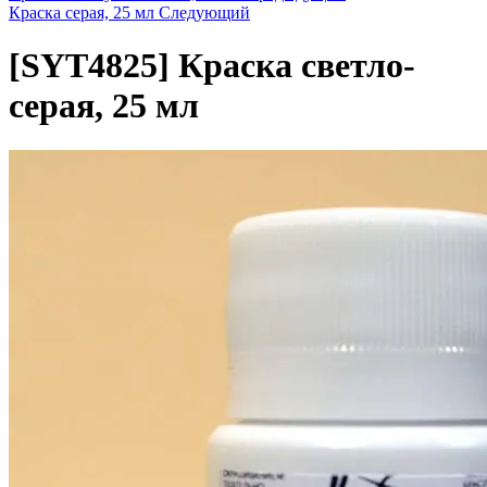
Краска серая, 25 мл
Следующий
[SYT4825]
Краска светло-
серая, 25 мл