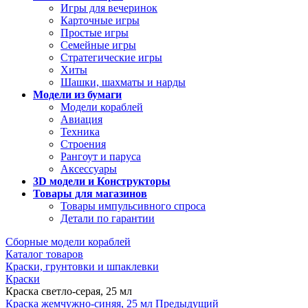
Игры для вечеринок
Карточные игры
Простые игры
Семейные игры
Стратегические игры
Хиты
Шашки, шахматы и нарды
Модели из бумаги
Модели кораблей
Авиация
Техника
Строения
Рангоут и паруса
Аксессуары
3D модели и Конструкторы
Товары для магазинов
Товары импульсивного спроса
Детали по гарантии
Сборные модели кораблей
Каталог товаров
Краски, грунтовки и шпаклевки
Краски
Краска светло-серая, 25 мл
Краска жемчужно-синяя, 25 мл
Предыдущий