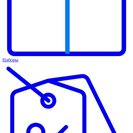
Наборы