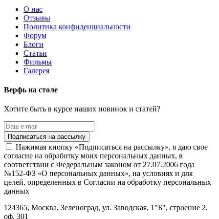
О нас
Отзывы
Политика конфиденциальности
Форум
Блоги
Статьи
Фильмы
Галерея
Верфь на столе
Хотите быть в курсе наших новинок и статей?
Нажимая кнопку «Подписаться на рассылку», я даю свое
согласие на обработку моих персональных данных, в
соответствии с Федеральным законом от 27.07.2006 года
№152-ФЗ «О персональных данных», на условиях и для
целей, определенных в Согласии на обработку персональных
данных
124365,
Москва, Зеленоград
,
ул. Заводская, 1"Б", строение 2
,
оф. 301