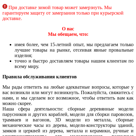
При доставке зимой товар может замерзнуть. Мы
гарантируем защиту от замерзания только при курьерской
доставке.
О нас
Мы обещаем, что:
имея более, чем 15-летний опыт, мы предлагаем только
лучшие товары на рынке, отсеивая явные провальные
изделия;
точно и быстро доставляем товары нашим клиентам по
всему миру.
Правила обслуживания клиентов
Мы рады ответить на любые адекватные вопросы, которые у
вас возникли или могут возникнуть. Пожалуйста, свяжитесь с
нами, и мы сделаем все возможное, чтобы ответить вам как
можно скорее.
Наша сфера деятельности: сборные деревянные модели
парусников и других кораблей, модели для сборки паровозов,
трамваев и вагонов, 3D модели из металла, сборные
механические часы из дерева, модели-конструкторы зданий,
замков и церквей из дерева, металла и керамики, ручные и