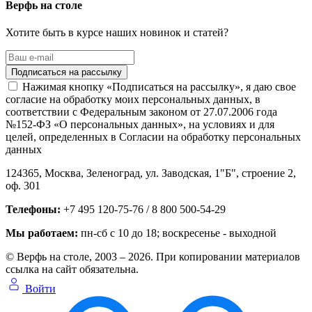
Верфь на столе
Хотите быть в курсе наших новинок и статей?
Нажимая кнопку «Подписаться на рассылку», я даю свое
согласие на обработку моих персональных данных, в
соответствии с Федеральным законом от 27.07.2006 года
№152-ФЗ «О персональных данных», на условиях и для
целей, определенных в Согласии на обработку персональных
данных
124365,
Москва, Зеленоград
,
ул. Заводская, 1"Б", строение 2
,
оф. 301
Телефоны:
+7 495 120-75-76 / 8 800 500-54-29
Мы работаем:
пн-сб с 10 до 18
; воскресенье - выходной
© Верфь на столе, 2003 – 2026. При копировании материалов
ссылка на сайт обязательна.
Войти