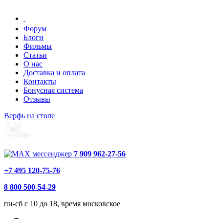
Форум
Блоги
Фильмы
Статьи
О нас
Доставка и оплата
Контакты
Бонусная система
Отзывы
Верфь на столе
7 909 962-27-56
+7 495 120-75-76
8 800 500-54-29
пн-сб с 10 до 18, время московское