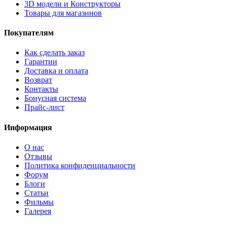
3D модели и Конструкторы
Товары для магазинов
Покупателям
Как сделать заказ
Гарантии
Доставка и оплата
Возврат
Контакты
Бонусная система
Прайс-лист
Информация
О нас
Отзывы
Политика конфиденциальности
Форум
Блоги
Статьи
Фильмы
Галерея