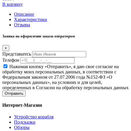
В корзину
Описание
Характеристики
Отзывы
Заявка на оформление заказа оператором
×
Представьтесь
Телефон
Нажимая кнопку «Отправить», я даю свое согласие на
обработку моих персональных данных, в соответствии с
Федеральным законом от 27.07.2006 года №152-ФЗ «О
персональных данных», на условиях и для целей,
определенных в Согласии на обработку персональных данных
Отправить
Интернет-Магазин
Устройство корабля
Подсказки
Обзоры