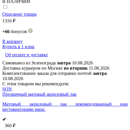
В НАЛИЧИИ
Описание товара
1316 ₽
+66
бонусов
В корзину
Купить в 1 клик
Об оплате и доставке
Самовывоз из Зеленограда
завтра
10.08.2026
Доставка курьером по Москве
во вторник
11.08.2026
Комплектование заказа для отправки почтой
завтра
10.08.2026
С этим товаром мы рекомендуем:
SON
Прозрачный матовый акриловый лак
Матовый акриловый лак рекомендованный нам
реставраторами икон.
✔
360 ₽