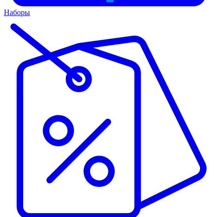
Наборы