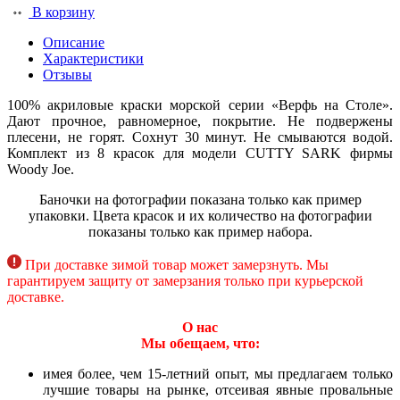
В корзину
Описание
Характеристики
Отзывы
100% акриловые краски морской серии «Верфь на Столе».
Дают прочное, равномерное, покрытие. Не подвержены
плесени, не горят. Сохнут 30 минут. Не смываются водой.
Комплект из 8 красок для модели CUTTY SARK фирмы
Woody Joe.
Баночки на фотографии показана только как пример
упаковки. Цвета красок и их количество на фотографии
показаны только как пример набора.
При доставке зимой товар может замерзнуть. Мы
гарантируем защиту от замерзания только при курьерской
доставке.
О нас
Мы обещаем, что:
имея более, чем 15-летний опыт, мы предлагаем только
лучшие товары на рынке, отсеивая явные провальные