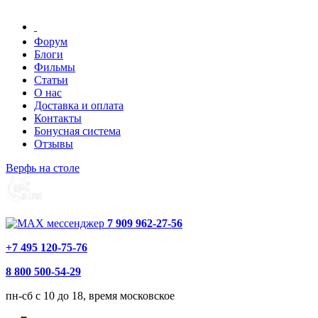
Форум
Блоги
Фильмы
Статьи
О нас
Доставка и оплата
Контакты
Бонусная система
Отзывы
Верфь на столе
7 909 962-27-56
+7 495 120-75-76
8 800 500-54-29
пн-сб с 10 до 18, время московское