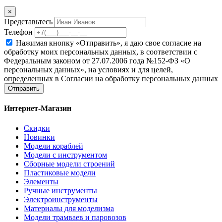
×
Представьтесь
Телефон
Нажимая кнопку «Отправить», я даю свое согласие на
обработку моих персональных данных, в соответствии с
Федеральным законом от 27.07.2006 года №152-ФЗ «О
персональных данных», на условиях и для целей,
определенных в Согласии на обработку персональных данных
Отправить
Интернет-Магазин
Скидки
Новинки
Модели кораблей
Модели с инструментом
Сборные модели строений
Пластиковые модели
Элементы
Ручные инструменты
Электроинструменты
Материалы для моделизма
Модели трамваев и паровозов