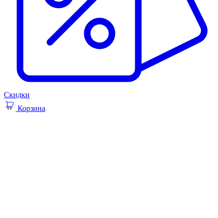
Скидки
Корзина