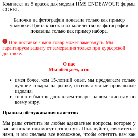
Комплект из 5 красок для модели HMS ENDEAVOUR фирмы
COREL
Баночки на фотографии показана только как пример
упаковки. Цвета красок и их количество на фотографии
показаны только как пример набора.
При доставке зимой товар может замерзнуть. Мы
гарантируем защиту от замерзания только при курьерской
доставке.
О нас
Мы обещаем, что:
имея более, чем 15-летний опыт, мы предлагаем только
лучшие товары на рынке, отсеивая явные провальные
изделия;
точно и быстро доставляем товары нашим клиентам по
всему миру.
Правила обслуживания клиентов
Мы рады ответить на любые адекватные вопросы, которые у
вас возникли или могут возникнуть. Пожалуйста, свяжитесь с
нами, и мы сделаем все возможное, чтобы ответить вам как