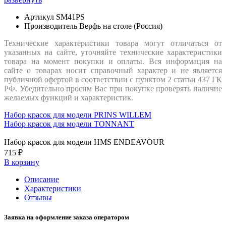
Артикул
SM41PS
Производитель
Верфь на столе (Россия)
Технические характеристики товара могут отличаться от
указанных на сайте, уточняйте технические характеристики
товара на момент покупки и оплаты. Вся информация на
сайте о товарах носит справочный характер и не является
публичной офертой в соответствии с пунктом 2 статьи 437 ГК
РФ. Убедительно просим Вас при покупке проверять наличие
желаемых функций и характеристик.
Набор красок для модели PRINS WILLEM
Набор красок для модели TONNANT
Набор красок для модели HMS ENDEAVOUR
715 ₽
В корзину
Описание
Характеристики
Отзывы
Заявка на оформление заказа оператором