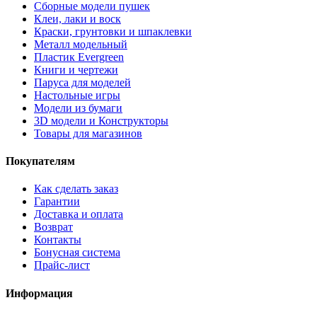
Сборные модели пушек
Клеи, лаки и воск
Краски, грунтовки и шпаклевки
Металл модельный
Пластик Evergreen
Книги и чертежи
Паруса для моделей
Настольные игры
Модели из бумаги
3D модели и Конструкторы
Товары для магазинов
Покупателям
Как сделать заказ
Гарантии
Доставка и оплата
Возврат
Контакты
Бонусная система
Прайс-лист
Информация