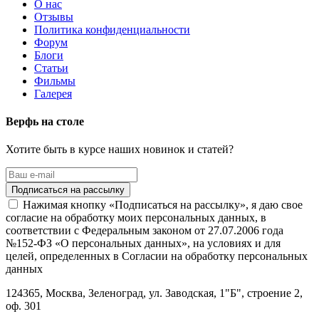
О нас
Отзывы
Политика конфиденциальности
Форум
Блоги
Статьи
Фильмы
Галерея
Верфь на столе
Хотите быть в курсе наших новинок и статей?
Нажимая кнопку «Подписаться на рассылку», я даю свое
согласие на обработку моих персональных данных, в
соответствии с Федеральным законом от 27.07.2006 года
№152-ФЗ «О персональных данных», на условиях и для
целей, определенных в Согласии на обработку персональных
данных
124365,
Москва, Зеленоград
,
ул. Заводская, 1"Б", строение 2
,
оф. 301