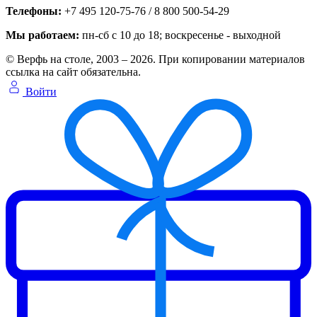
Телефоны:
+7 495 120-75-76 / 8 800 500-54-29
Мы работаем:
пн-сб с 10 до 18
; воскресенье - выходной
© Верфь на столе, 2003 – 2026. При копировании материалов
ссылка на сайт обязательна.
Войти