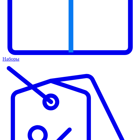
Наборы