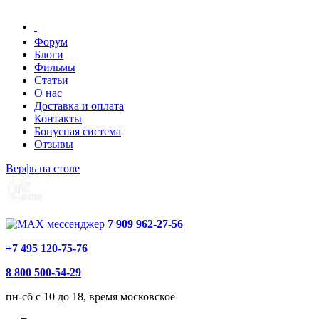
Форум
Блоги
Фильмы
Статьи
О нас
Доставка и оплата
Контакты
Бонусная система
Отзывы
Верфь на столе
7 909 962-27-56
+7 495 120-75-76
8 800 500-54-29
пн-сб с 10 до 18, время московское