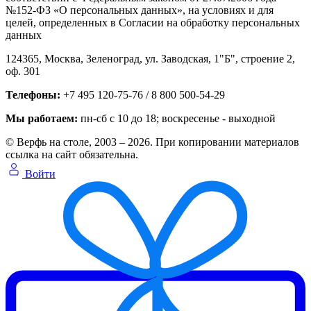
№152-ФЗ «О персональных данных», на условиях и для
целей, определенных в Согласии на обработку персональных
данных
124365,
Москва, Зеленоград
,
ул. Заводская, 1"Б", строение 2
,
оф. 301
Телефоны:
+7 495 120-75-76 / 8 800 500-54-29
Мы работаем:
пн-сб с 10 до 18
; воскресенье - выходной
© Верфь на столе, 2003 – 2026. При копировании материалов
ссылка на сайт обязательна.
Войти