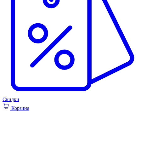
Скидки
Корзина