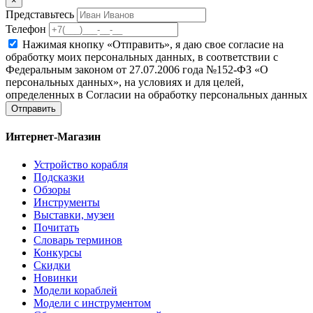
×
Представьтесь
Телефон
Нажимая кнопку «Отправить», я даю свое согласие на
обработку моих персональных данных, в соответствии с
Федеральным законом от 27.07.2006 года №152-ФЗ «О
персональных данных», на условиях и для целей,
определенных в Согласии на обработку персональных данных
Отправить
Интернет-Магазин
Устройство корабля
Подсказки
Обзоры
Инструменты
Выставки, музеи
Почитать
Словарь терминов
Конкурсы
Скидки
Новинки
Модели кораблей
Модели с инструментом