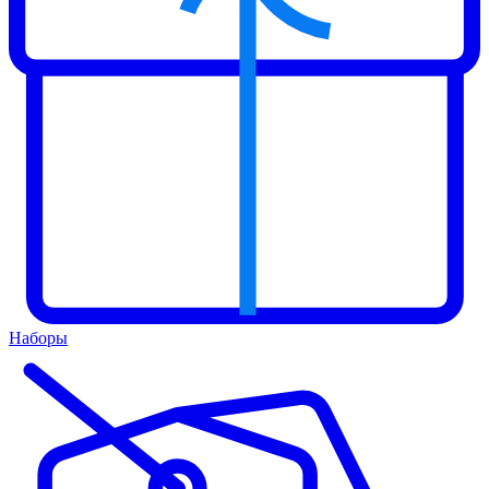
Наборы