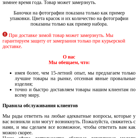
зимнее время года. Товар может замерзнуть.
Баночки на фотографии показана только как пример
упаковки. Цвета красок и их количество на фотографии
показаны только как пример набора.
При доставке зимой товар может замерзнуть. Мы
гарантируем защиту от замерзания только при курьерской
доставке.
О нас
Мы обещаем, что:
имея более, чем 15-летний опыт, мы предлагаем только
лучшие товары на рынке, отсеивая явные провальные
изделия;
точно и быстро доставляем товары нашим клиентам по
всему миру.
Правила обслуживания клиентов
Мы рады ответить на любые адекватные вопросы, которые у
вас возникли или могут возникнуть. Пожалуйста, свяжитесь с
нами, и мы сделаем все возможное, чтобы ответить вам как
можно скорее.