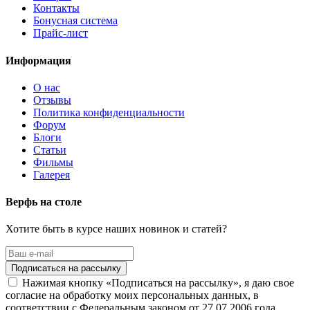
Контакты
Бонусная система
Прайс-лист
Информация
О нас
Отзывы
Политика конфиденциальности
Форум
Блоги
Статьи
Фильмы
Галерея
Верфь на столе
Хотите быть в курсе наших новинок и статей?
Нажимая кнопку «Подписаться на рассылку», я даю свое
согласие на обработку моих персональных данных, в
соответствии с Федеральным законом от 27.07.2006 года