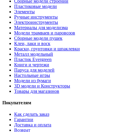
Сборные модели строений
Пластиковые модели
Элементы
Ручные инструменты
Электроинструменты
Материалы для моделизма
Модели трамваев и паровозов
Сборные модели пушек
Клеи, лаки и воск
Краски, грунтовки и шпаклевки
Металл модельный
Пластик Evergreen
Книги и чертежи
Паруса для моделей
Настольные игры
Модели из бумаги
3D модели и Конструкторы
Товары для магазинов
Покупателям
Как сделать заказ
Гарантии
Доставка и оплата
Возврат