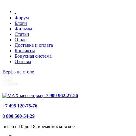
Форум
Блоги
Фильмы
Статьи
О нас
Доставка и оплата
Контакты
Бонусная система
Отзывы
Верфь на столе
7 909 962-27-56
+7 495 120-75-76
8 800 500-54-29
пн-сб с 10 до 18, время московское