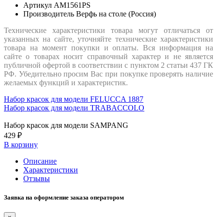
Артикул
AM1561PS
Производитель
Верфь на столе (Россия)
Технические характеристики товара могут отличаться от
указанных на сайте, уточняйте технические характеристики
товара на момент покупки и оплаты. Вся информация на
сайте о товарах носит справочный характер и не является
публичной офертой в соответствии с пунктом 2 статьи 437 ГК
РФ. Убедительно просим Вас при покупке проверять наличие
желаемых функций и характеристик.
Набор красок для модели FELUCCA 1887
Набор красок для модели TRABACCOLO
Набор красок для модели SAMPANG
429 ₽
В корзину
Описание
Характеристики
Отзывы
Заявка на оформление заказа оператором