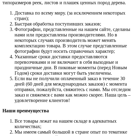
типоразмеров реек, листов и плашек ценных пород дерева.
Доставка по всему миру. (за исключением некоторых
стран);
Быстрая обработка поступивших заказов;
Фотографии, представленные на нашем сайте, сделаны
нами или предоставлены производителями. Но в
некоторых случаях производитель может менять
комплектацию товара. В этом случае представленные
фотографии будут носить справочных характер;
Указанные сроки доставки предоставляются
перевозчиками и не включают в себя выходные и
праздничные дни. В пиковые моменты (перед Новым
Годом) сроки доставки могут быть увеличены.
Если вы не получили оплаченный заказ в течение 30
дней (60 дней для международных заказов) с момента
отправки, пожалуйста, свяжитесь с нами. Мы отследим
заказ и свяжемся с вами как можно скорее. Наша цель –
удовлетворение клиентов!
Наши преимущества
Все товары лежат на нашем складе в адекватных
количествах;
Мы имеем самый большой в стране опыт по тематике