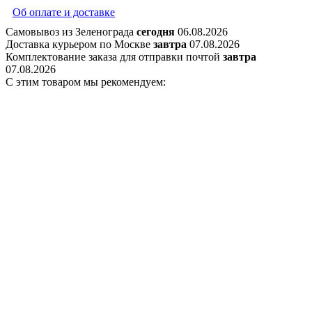
Об оплате и доставке
Самовывоз из Зеленограда
сегодня
06.08.2026
Доставка курьером по Москве
завтра
07.08.2026
Комплектование заказа для отправки почтой
завтра
07.08.2026
С этим товаром мы рекомендуем: