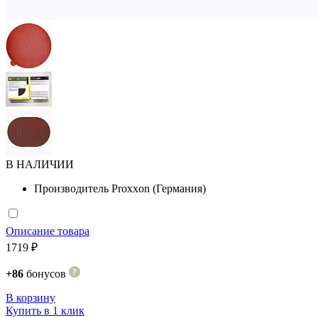
В НАЛИЧИИ
Производитель
Proxxon (Германия)
Описание товара
1719 ₽
+86
бонусов
В корзину
Купить в 1 клик