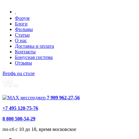
Форум
Блоги
Фильмы
Статьи
О нас
Доставка и оплата
Контакты
Бонусная система
Отзывы
Верфь на столе
7 909 962-27-56
+7 495 120-75-76
8 800 500-54-29
пн-сб с 10 до 18, время московское