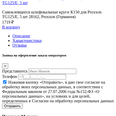
TG125/E, 5 шт
Самоклеящиеся шлифовальные круги К150 для Proxxon
TG125/E, 5 шт 28162, Proxxon (Германия)
1719 ₽
В корзину
Описание
Характеристики
Отзывы
Заявка на оформление заказа оператором
×
Представьтесь
Телефон
Нажимая кнопку «Отправить», я даю свое согласие на
обработку моих персональных данных, в соответствии с
Федеральным законом от 27.07.2006 года №152-ФЗ «О
персональных данных», на условиях и для целей,
определенных в Согласии на обработку персональных данных
Отправить