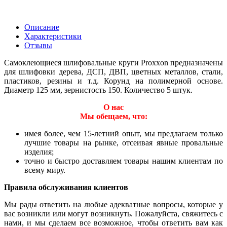
Описание
Характеристики
Отзывы
Самоклеющиеся шлифовальные круги Proxxon предназначены
для шлифовки дерева, ДСП, ДВП, цветных металлов, стали,
пластиков, резины и т.д. Корунд на полимерной основе.
Диаметр 125 мм, зернистость 150. Количество 5 штук.
О нас
Мы обещаем, что:
имея более, чем 15-летний опыт, мы предлагаем только
лучшие товары на рынке, отсеивая явные провальные
изделия;
точно и быстро доставляем товары нашим клиентам по
всему миру.
Правила обслуживания клиентов
Мы рады ответить на любые адекватные вопросы, которые у
вас возникли или могут возникнуть. Пожалуйста, свяжитесь с
нами, и мы сделаем все возможное, чтобы ответить вам как