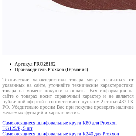
Артикул
PRO28162
Производитель
Proxxon (Германия)
Технические характеристики товара могут отличаться от
указанных на сайте, уточняйте технические характеристики
товара на момент покупки и оплаты. Вся информация на
сайте о товарах носит справочный характер и не является
публичной офертой в соответствии с пунктом 2 статьи 437 ГК
РФ. Убедительно просим Вас при покупке проверять наличие
желаемых функций и характеристик.
Самоклеящиеся шлифовальные круги К80 для Proxxon
TG125/E, 5 шт
Самоклеящиеся шлифовальные круги К240 для Proxxon