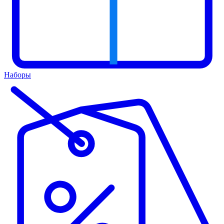
Наборы