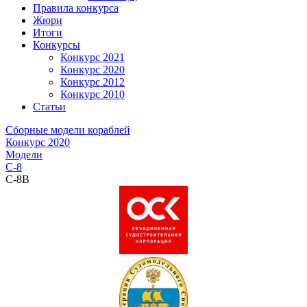
Правила конкурса
Жюри
Итоги
Конкурсы
Конкурс 2021
Конкурс 2020
Конкурс 2012
Конкурс 2010
Статьи
Сборные модели кораблей
Конкурс 2020
Модели
C-8
C-8B