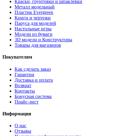
Краски, грунтовки и шпаклевки
Металл модельный
Пластик Evergreen
Книги и чертежи
Паруса для моделей
Настольные игры
Модели из бумаги
3D модели и Конструкторы
Товары для магазинов
Покупателям
Как сделать заказ
Гарантии
Доставка и оплата
Возврат
Контакты
Бонусная система
Прайс-лист
Информация
О нас
Отзывы