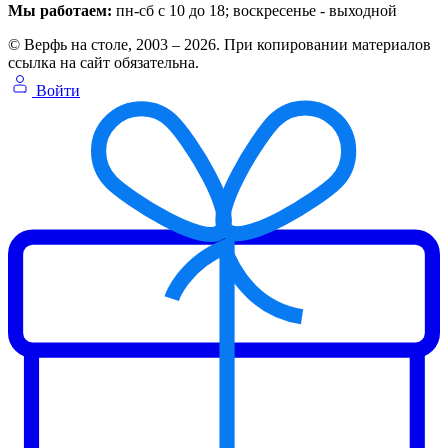
Мы работаем:
пн-сб с 10 до 18
; воскресенье - выходной
© Верфь на столе, 2003 – 2026. При копировании материалов
ссылка на сайт обязательна.
Войти