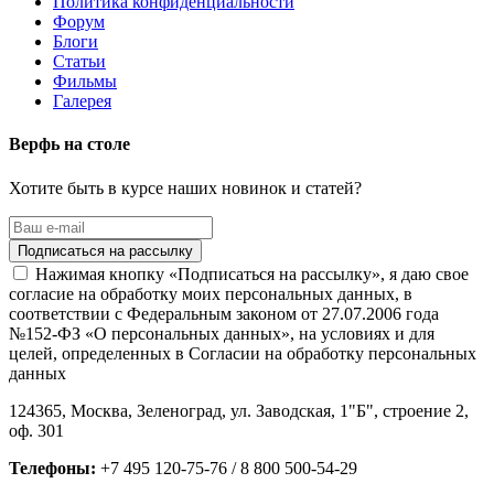
Политика конфиденциальности
Форум
Блоги
Статьи
Фильмы
Галерея
Верфь на столе
Хотите быть в курсе наших новинок и статей?
Нажимая кнопку «Подписаться на рассылку», я даю свое
согласие на обработку моих персональных данных, в
соответствии с Федеральным законом от 27.07.2006 года
№152-ФЗ «О персональных данных», на условиях и для
целей, определенных в Согласии на обработку персональных
данных
124365,
Москва, Зеленоград
,
ул. Заводская, 1"Б", строение 2
,
оф. 301
Телефоны:
+7 495 120-75-76 / 8 800 500-54-29