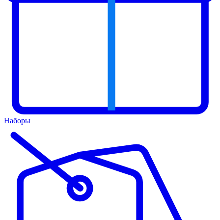
Наборы