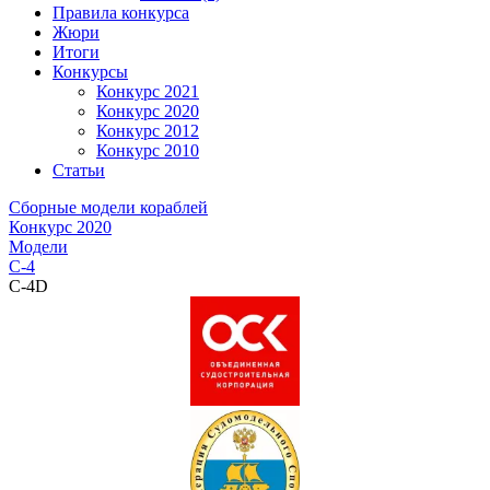
Правила конкурса
Жюри
Итоги
Конкурсы
Конкурс 2021
Конкурс 2020
Конкурс 2012
Конкурс 2010
Статьи
Сборные модели кораблей
Конкурс 2020
Модели
C-4
C-4D