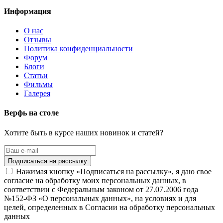
Информация
О нас
Отзывы
Политика конфиденциальности
Форум
Блоги
Статьи
Фильмы
Галерея
Верфь на столе
Хотите быть в курсе наших новинок и статей?
Нажимая кнопку «Подписаться на рассылку», я даю свое
согласие на обработку моих персональных данных, в
соответствии с Федеральным законом от 27.07.2006 года
№152-ФЗ «О персональных данных», на условиях и для
целей, определенных в Согласии на обработку персональных
данных