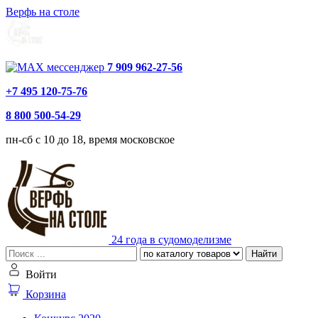
Верфь на столе
7 909 962-27-56
+7 495 120-75-76
8 800 500-54-29
пн-сб с 10 до 18, время московское
24 года в судомоделизме
Найти
Войти
Корзина