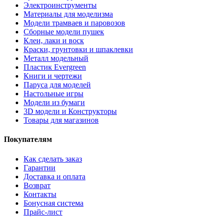
Электроинструменты
Материалы для моделизма
Модели трамваев и паровозов
Сборные модели пушек
Клеи, лаки и воск
Краски, грунтовки и шпаклевки
Металл модельный
Пластик Evergreen
Книги и чертежи
Паруса для моделей
Настольные игры
Модели из бумаги
3D модели и Конструкторы
Товары для магазинов
Покупателям
Как сделать заказ
Гарантии
Доставка и оплата
Возврат
Контакты
Бонусная система
Прайс-лист