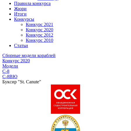
Правила конкурса
Жюри
Итоги
Конкурсы
Конкурс 2021
Конкурс 2020
Конкурс 2012
Конкурс 2010
Статьи
Сборные модели кораблей
Конкурс 2020
Модели
C-8
C-8BЮ
Буксир "St. Canute"