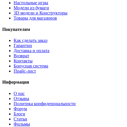
Настольные игры
Модели из бумаги
3D модели и Конструкторы
Товары для магазинов
Покупателям
Как сделать заказ
Гарантии
Доставка и оплата
Возврат
Контакты
Бонусная система
Прайс-лист
Информация
О нас
Отзывы
Политика конфиденциальности
Форум
Блоги
Статьи
Фильмы