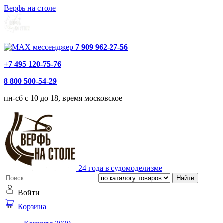
Верфь на столе
7 909 962-27-56
+7 495 120-75-76
8 800 500-54-29
пн-сб с 10 до 18, время московское
24 года в судомоделизме
Найти
Войти
Корзина