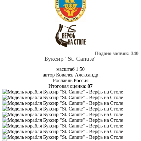
Подано заявок: 340
Буксир "St. Canute"
масштаб 1:50
автор Ковалев Александр
Рославль Россия
Итоговая оценка:
87