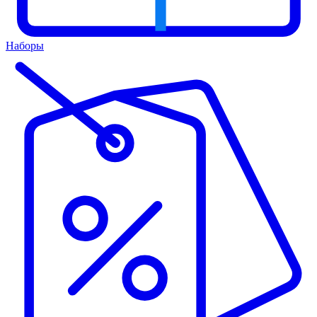
Наборы