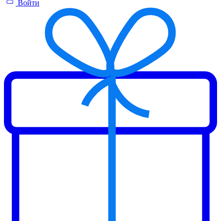
Войти