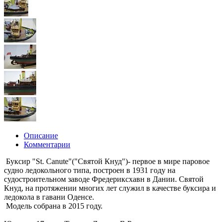
Описание
Комментарии
Буксир "St. Canute"("Святой Кнуд")- первое в мире паровое
судно ледокольного типа, построен в 1931 году на
судостроительном заводе Фредериксхавн в Дании. Святой
Кнуд, на протяжении многих лет служил в качестве буксира и
ледокола в гавани Оденсе.
Модель собрана в 2015 году.