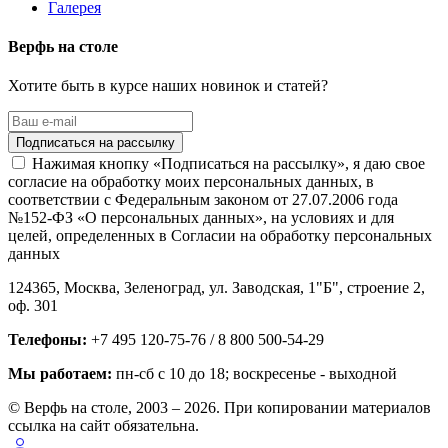
Галерея
Верфь на столе
Хотите быть в курсе наших новинок и статей?
Нажимая кнопку «Подписаться на рассылку», я даю свое
согласие на обработку моих персональных данных, в
соответствии с Федеральным законом от 27.07.2006 года
№152-ФЗ «О персональных данных», на условиях и для
целей, определенных в Согласии на обработку персональных
данных
124365,
Москва, Зеленоград
,
ул. Заводская, 1"Б", строение 2
,
оф. 301
Телефоны:
+7 495 120-75-76 / 8 800 500-54-29
Мы работаем:
пн-сб с 10 до 18
; воскресенье - выходной
© Верфь на столе, 2003 – 2026. При копировании материалов
ссылка на сайт обязательна.