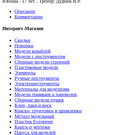
Юноша - 17 лет. . Тренер: Дудник В.Р.
Описание
Комментарии
Интернет-Магазин
Скидки
Новинки
Модели кораблей
Модели с инструментом
Сборные модели строений
Пластиковые модели
Элементы
Ручные инструменты
Электроинструменты
Материалы для моделизма
Модели трамваев и паровозов
Сборные модели пушек
Клеи, лаки и воск
Краски, грунтовки и шпаклевки
Металл модельный
Пластик Evergreen
Книги и чертежи
Паруса для моделей