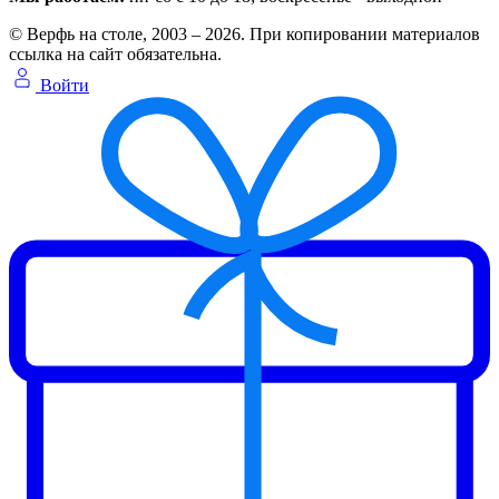
© Верфь на столе, 2003 – 2026. При копировании материалов
ссылка на сайт обязательна.
Войти