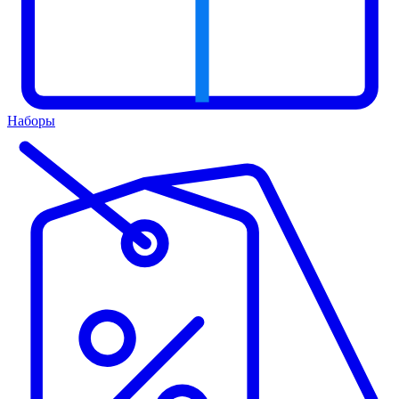
Наборы