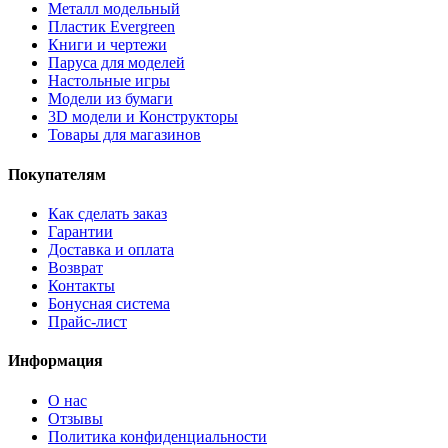
Металл модельный
Пластик Evergreen
Книги и чертежи
Паруса для моделей
Настольные игры
Модели из бумаги
3D модели и Конструкторы
Товары для магазинов
Покупателям
Как сделать заказ
Гарантии
Доставка и оплата
Возврат
Контакты
Бонусная система
Прайс-лист
Информация
О нас
Отзывы
Политика конфиденциальности