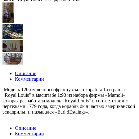
Описание
Комментарии
Модель 120-пушечного французского корабля 1-го ранга
"Royal Louis" в масштабе 1:90 из набора фирмы «Mamoli»,
которая разработала модель "Royal Louis" в соответствии с
чертежами 1779 года, когда корабль был частью американской
эскадрильи и назывался «Earl dEstaings».
Описание
Комментарии