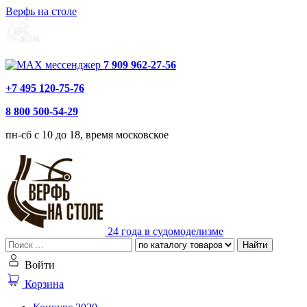
Верфь на столе
7 909 962-27-56
+7 495 120-75-76
8 800 500-54-29
пн-сб с 10 до 18, время московское
24 года в судомоделизме
Найти
Войти
Корзина