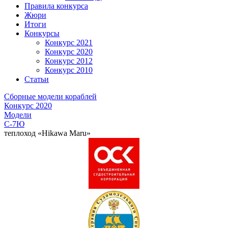
Правила конкурса
Жюри
Итоги
Конкурсы
Конкурс 2021
Конкурс 2020
Конкурс 2012
Конкурс 2010
Статьи
Сборные модели кораблей
Конкурс 2020
Модели
C-7Ю
теплоход «Hikawa Maru»