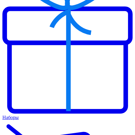
Наборы