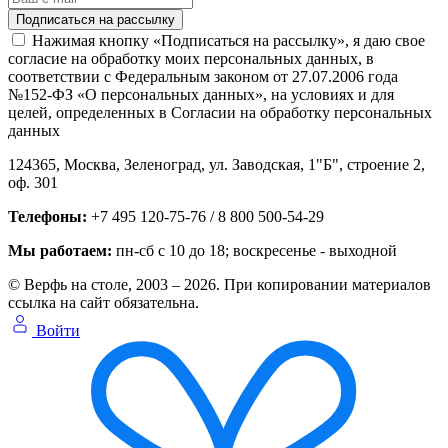
Нажимая кнопку «Подписаться на рассылку», я даю свое
согласие на обработку моих персональных данных, в
соответствии с Федеральным законом от 27.07.2006 года
№152-ФЗ «О персональных данных», на условиях и для
целей, определенных в Согласии на обработку персональных
данных
124365,
Москва, Зеленоград
,
ул. Заводская, 1"Б", строение 2
,
оф. 301
Телефоны:
+7 495 120-75-76 / 8 800 500-54-29
Мы работаем:
пн-сб с 10 до 18
; воскресенье - выходной
© Верфь на столе, 2003 – 2026. При копировании материалов
ссылка на сайт обязательна.
Войти