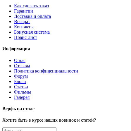
Как сделать заказ
Гарантии
Доставка и оплата
Возврат
Контакты
Бонусная система
Прайс-лист
Информация
О нас
Отзывы
Политика конфиденциальности
Форум
Блоги
Статьи
Фильмы
Галерея
Верфь на столе
Хотите быть в курсе наших новинок и статей?