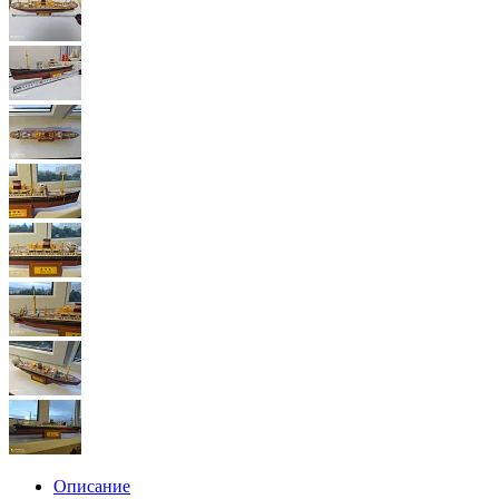
Описание