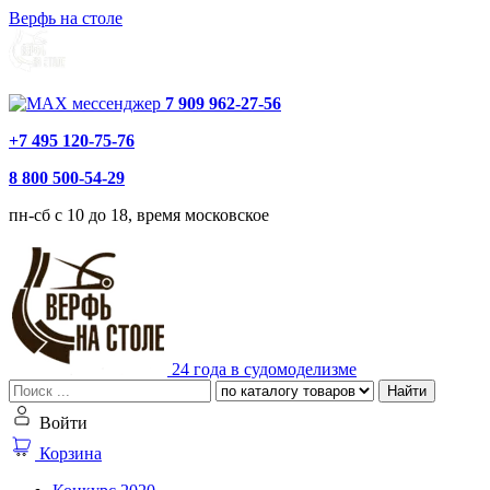
Верфь на столе
7 909 962-27-56
+7 495 120-75-76
8 800 500-54-29
пн-сб с 10 до 18, время московское
24 года в судомоделизме
Найти
Войти
Корзина