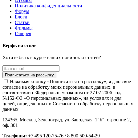
Отзывы
Политика конфиденциальности
Форум
Блоги
Статьи
Фильмы
Галерея
Верфь на столе
Хотите быть в курсе наших новинок и статей?
Нажимая кнопку «Подписаться на рассылку», я даю свое
согласие на обработку моих персональных данных, в
соответствии с Федеральным законом от 27.07.2006 года
№152-ФЗ «О персональных данных», на условиях и для
целей, определенных в Согласии на обработку персональных
данных
124365,
Москва, Зеленоград
,
ул. Заводская, 1"Б", строение 2
,
оф. 301
Телефоны:
+7 495 120-75-76 / 8 800 500-54-29