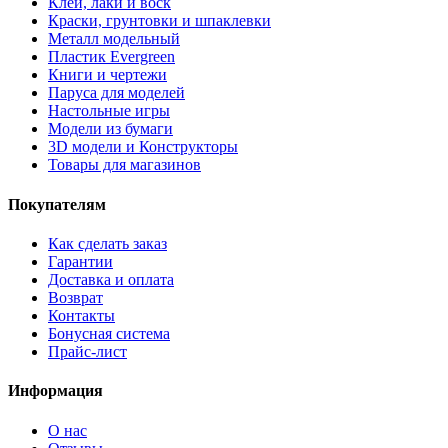
Клеи, лаки и воск
Краски, грунтовки и шпаклевки
Металл модельный
Пластик Evergreen
Книги и чертежи
Паруса для моделей
Настольные игры
Модели из бумаги
3D модели и Конструкторы
Товары для магазинов
Покупателям
Как сделать заказ
Гарантии
Доставка и оплата
Возврат
Контакты
Бонусная система
Прайс-лист
Информация
О нас