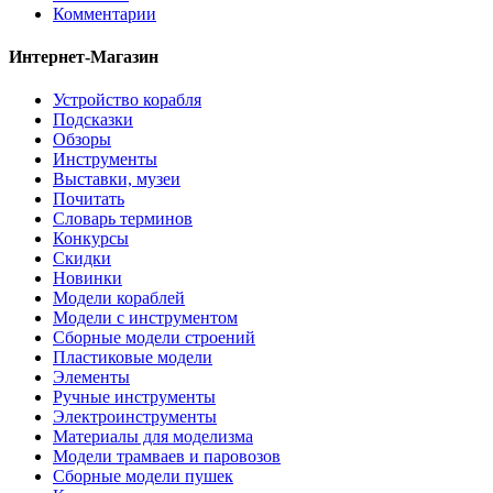
Комментарии
Интернет-Магазин
Устройство корабля
Подсказки
Обзоры
Инструменты
Выставки, музеи
Почитать
Словарь терминов
Конкурсы
Скидки
Новинки
Модели кораблей
Модели с инструментом
Сборные модели строений
Пластиковые модели
Элементы
Ручные инструменты
Электроинструменты
Материалы для моделизма
Модели трамваев и паровозов
Сборные модели пушек