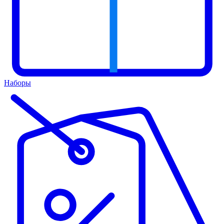
Наборы