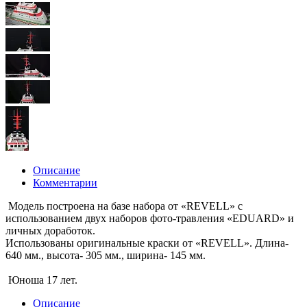
Описание
Комментарии
Модель построена на базе набора от «REVELL» с
использованием двух наборов фото-травления «EDUARD» и
личных доработок.
Использованы оригинальные краски от «REVELL». Длина-
640 мм., высота- 305 мм., ширина- 145 мм.
Юноша 17 лет.
Описание