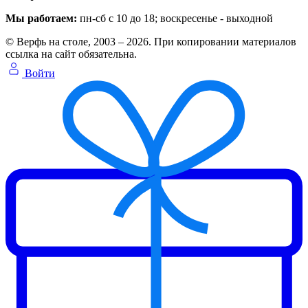
Мы работаем:
пн-сб с 10 до 18
; воскресенье - выходной
© Верфь на столе, 2003 – 2026. При копировании материалов
ссылка на сайт обязательна.
Войти