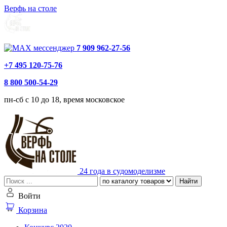
Верфь на столе
7 909 962-27-56
+7 495 120-75-76
8 800 500-54-29
пн-сб с 10 до 18, время московское
24 года в судомоделизме
Найти
Войти
Корзина