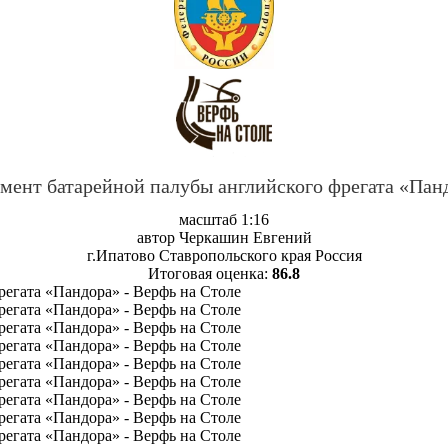
мент батарейной палубы английского фрегата «Пан
масштаб 1:16
автор Черкашин Евгений
г.Ипатово Ставропольского края Россия
Итоговая оценка:
86.8