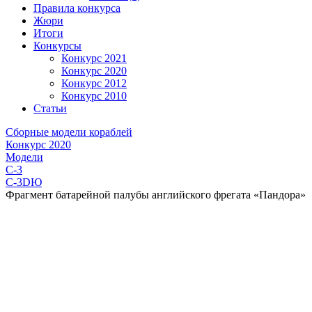
Правила конкурса
Жюри
Итоги
Конкурсы
Конкурс 2021
Конкурс 2020
Конкурс 2012
Конкурс 2010
Статьи
Сборные модели кораблей
Конкурс 2020
Модели
C-3
C-3DЮ
Фрагмент батарейной палубы английского фрегата «Пандора»